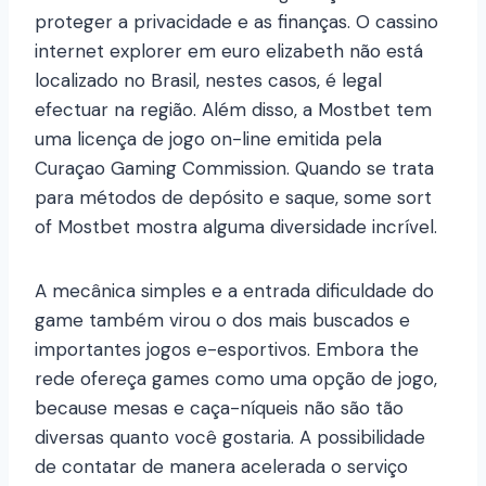
proteger a privacidade e as finanças. O cassino
internet explorer em euro elizabeth não está
localizado no Brasil, nestes casos, é legal
efectuar na região. Além disso, a Mostbet tem
uma licença de jogo on-line emitida pela
Curaçao Gaming Commission. Quando se trata
para métodos de depósito e saque, some sort
of Mostbet mostra alguma diversidade incrível.
A mecânica simples e a entrada dificuldade do
game também virou o dos mais buscados e
importantes jogos e-esportivos. Embora the
rede ofereça games como uma opção de jogo,
because mesas e caça-níqueis não são tão
diversas quanto você gostaria. A possibilidade
de contatar de manera acelerada o serviço