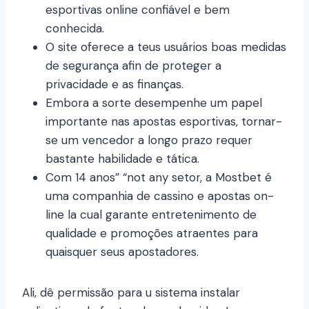
esportivas online confiável e bem
conhecida.
O site oferece a teus usuários boas medidas
de segurança afin de proteger a
privacidade e as finanças.
Embora a sorte desempenhe um papel
importante nas apostas esportivas, tornar-
se um vencedor a longo prazo requer
bastante habilidade e tática.
Com 14 anos” “not any setor, a Mostbet é
uma companhia de cassino e apostas on-
line la cual garante entretenimento de
qualidade e promoções atraentes para
quaisquer seus apostadores.
Ali, dê permissão para u sistema instalar