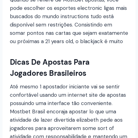
pode escolher os esportes electronic ligas mais
buscados do mundo instructions tudo está
disponível sem restrições. Consistindo em
somar pontos nas cartas que sejam exatamente
ou próximas a 21 years old, o blackjack é muito
Dicas De Apostas Para
Jogadores Brasileiros
Até mesmo 1 apostador iniciante vai se sentir
confortável usando um internet site de apostas
possuindo uma interface tão conveniente.
Mostbet Brasil encoraja apostar lo que uma
atividade de lazer divertida elizabeth pede aos
jogadores para aproveitarem some sort of
atividade com responsabilidade e mantendo um