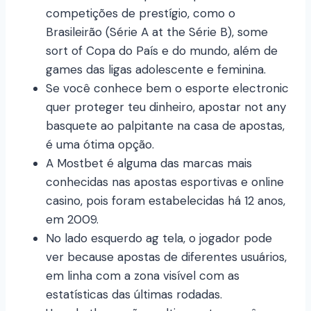
competições de prestígio, como o
Brasileirão (Série A at the Série B), some
sort of Copa do País e do mundo, além de
games das ligas adolescente e feminina.
Se você conhece bem o esporte electronic
quer proteger teu dinheiro, apostar not any
basquete ao palpitante na casa de apostas,
é uma ótima opção.
A Mostbet é alguma das marcas mais
conhecidas nas apostas esportivas e online
casino, pois foram estabelecidas há 12 anos,
em 2009.
No lado esquerdo ag tela, o jogador pode
ver because apostas de diferentes usuários,
em linha com a zona visível com as
estatísticas das últimas rodadas.