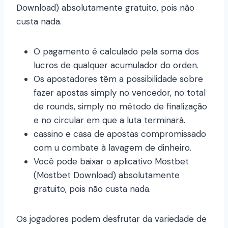
Download) absolutamente gratuito, pois não
custa nada.
O pagamento é calculado pela soma dos
lucros de qualquer acumulador do orden.
Os apostadores têm a possibilidade sobre
fazer apostas simply no vencedor, no total
de rounds, simply no método de finalização
e no circular em que a luta terminará.
cassino e casa de apostas compromissado
com u combate à lavagem de dinheiro.
Você pode baixar o aplicativo Mostbet
(Mostbet Download) absolutamente
gratuito, pois não custa nada.
Os jogadores podem desfrutar da variedade de