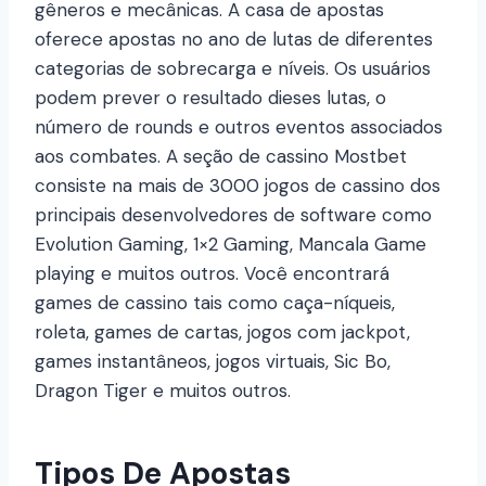
gêneros e mecânicas. A casa de apostas
oferece apostas no ano de lutas de diferentes
categorias de sobrecarga e níveis. Os usuários
podem prever o resultado dieses lutas, o
número de rounds e outros eventos associados
aos combates. A seção de cassino Mostbet
consiste na mais de 3000 jogos de cassino dos
principais desenvolvedores de software como
Evolution Gaming, 1×2 Gaming, Mancala Game
playing e muitos outros. Você encontrará
games de cassino tais como caça-níqueis,
roleta, games de cartas, jogos com jackpot,
games instantâneos, jogos virtuais, Sic Bo,
Dragon Tiger e muitos outros.
Tipos De Apostas