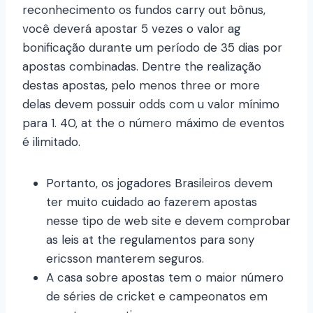
reconhecimento os fundos carry out bônus,
você deverá apostar 5 vezes o valor ag
bonificação durante um período de 35 dias por
apostas combinadas. Dentre the realização
destas apostas, pelo menos three or more
delas devem possuir odds com u valor mínimo
para 1. 40, at the o número máximo de eventos
é ilimitado.
Portanto, os jogadores Brasileiros devem
ter muito cuidado ao fazerem apostas
nesse tipo de web site e devem comprobar
as leis at the regulamentos para sony
ericsson manterem seguros.
A casa sobre apostas tem o maior número
de séries de cricket e campeonatos em