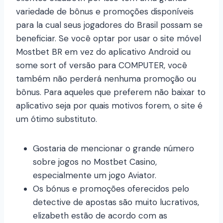
variedade de bônus e promoções disponíveis
para la cual seus jogadores do Brasil possam se
beneficiar. Se você optar por usar o site móvel
Mostbet BR em vez do aplicativo Android ou
some sort of versão para COMPUTER, você
também não perderá nenhuma promoção ou
bônus. Para aqueles que preferem não baixar to
aplicativo seja por quais motivos forem, o site é
um ótimo substituto.
Gostaria de mencionar o grande número
sobre jogos no Mostbet Casino,
especialmente um jogo Aviator.
Os bónus e promoções oferecidos pelo
detective de apostas são muito lucrativos,
elizabeth estão de acordo com as