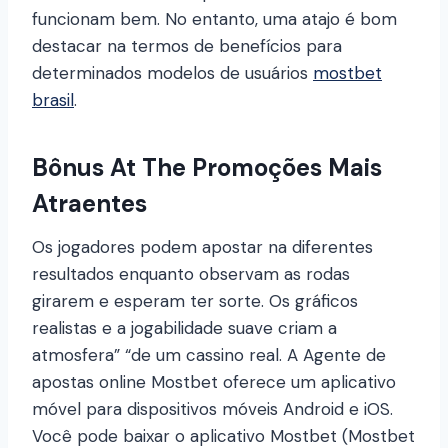
funcionam bem. No entanto, uma atajo é bom
destacar na termos de benefícios para
determinados modelos de usuários
mostbet
brasil
.
Bônus At The Promoções Mais
Atraentes
Os jogadores podem apostar na diferentes
resultados enquanto observam as rodas
girarem e esperam ter sorte. Os gráficos
realistas e a jogabilidade suave criam a
atmosfera” “de um cassino real. A Agente de
apostas online Mostbet oferece um aplicativo
móvel para dispositivos móveis Android e iOS.
Você pode baixar o aplicativo Mostbet (Mostbet