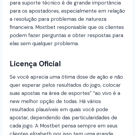
para suporte técnico é de grande importância
para os apostadores, especialmente em relação
a resolução para problemas de natureza
financeira. Mostbet responsable que os clientes
podem fazer perguntas e obter respostas para
elas sem qualquer problema.
Licença Oficial
Se você aprecia uma ótima dose de ação e não
quer esperar pelos resultados do jogo, colocar
suas apostas na área de esportes” “ao vivo é a
new melhor opção de todas. Há vários
resultados plausíveis em quais você pode
apostar, dependendo das particularidades de
cada jogo. A Mostbet pensa sempre em seus
clientes elizabeth por isso tem uma grande