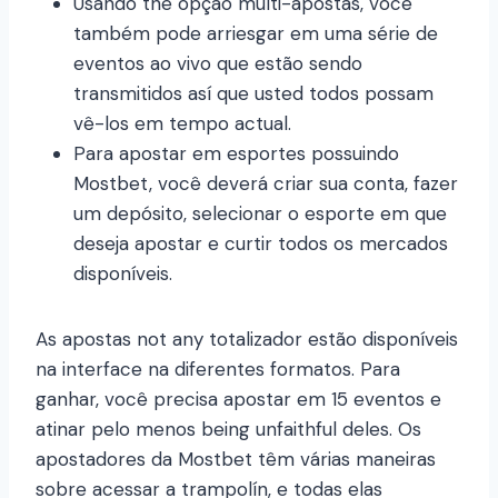
Usando the opção multi-apostas, você
também pode arriesgar em uma série de
eventos ao vivo que estão sendo
transmitidos así que usted todos possam
vê-los em tempo actual.
Para apostar em esportes possuindo
Mostbet, você deverá criar sua conta, fazer
um depósito, selecionar o esporte em que
deseja apostar e curtir todos os mercados
disponíveis.
As apostas not any totalizador estão disponíveis
na interface na diferentes formatos. Para
ganhar, você precisa apostar em 15 eventos e
atinar pelo menos being unfaithful deles. Os
apostadores da Mostbet têm várias maneiras
sobre acessar a trampolín, e todas elas