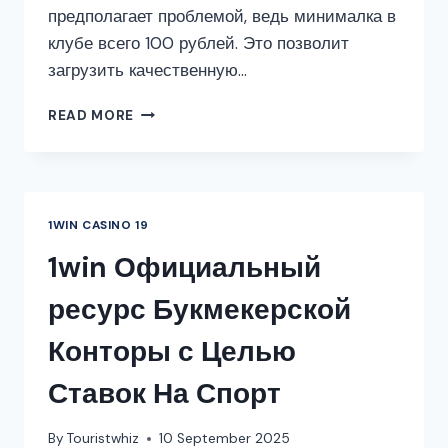
предполагает проблемой, ведь минималка в
клубе всего 100 рублей. Это позволит
загрузить качественную…
1WIN
READ MORE
ОФИЦИАЛЬНЫЙ
ВЕБ-
САЙТ
БК
1ВИН:
1WIN CASINO 19
ВХОД
1win Официальный
НА
ЗЕРКАЛО
ресурс Букмекерской
БУКМЕКЕРСКОЙ
КОНТОРЫ
Конторы с Целью
Ставок На Спорт
By
Touristwhiz
10 September 2025