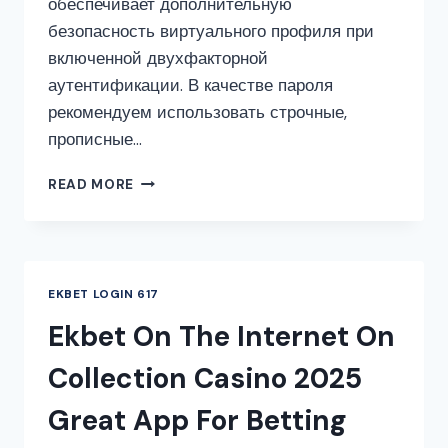
обеспечивает дополнительную
безопасность виртуального профиля при
включенной двухфакторной
аутентификации. В качестве пароля
рекомендуем использовать строчные,
прописные…
1WIN
READ MORE
СКАЧАТЬ
ЗЕРКАЛО
И
ПРИЛОЖЕНИЕ
БЕСПЛАТНО:
EKBET LOGIN 617
ГДЕ
Ekbet On The Internet On
СКАЧАТЬ
ПРИЛОЖЕНИЕ
Collection Casino 2025
БУКМЕКЕРА
1ВИН
Great App For Betting