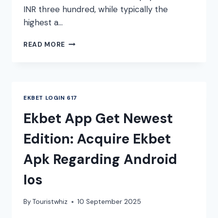
INR three hundred, while typically the
highest a…
EKBET
READ MORE
ON
THE
INTERNET
INDIA
OBTAIN
EKBET LOGIN 617
A
Ekbet App Get Newest
VERY
FIRST
Edition: Acquire Ekbet
DOWN
PAYMENT
Apk Regarding Android
ADDED
BONUS
Ios
100%
By
Touristwhiz
10 September 2025