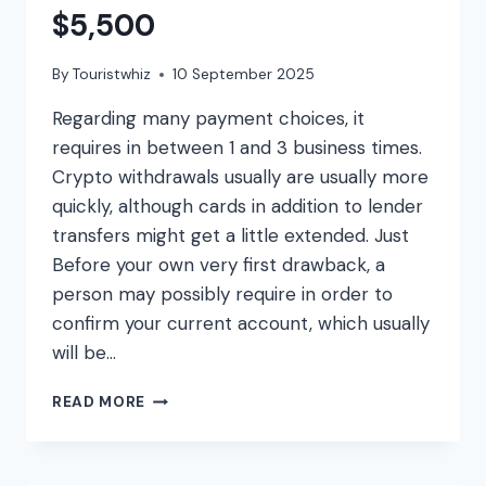
$5,500
By
Touristwhiz
10 September 2025
Regarding many payment choices, it
requires in between 1 and 3 business times.
Crypto withdrawals usually are usually more
quickly, although cards in addition to lender
transfers might get a little extended. Just
Before your own very first drawback, a
person may possibly require in order to
confirm your current account, which usually
will be…
PLEASANT
READ MORE
PACKAGE
DEAL
UPWARDS