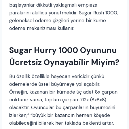
başlayanlar dikkatli yaklaşmalı empieza
paralarını akıllıca yönetmelidir. Sugar Rush 1000,
geleneksel ödeme çizgileri yerine bir küme
ödeme mekanizması kullanır.
Sugar Hurry 1000 Oyununu
Ücretsiz Oynayabilir Miyim?
Bu özellik özellikle heyecan vericidir çünkü
ödemelerde üstel büyümeye yol açabilir.
Örneğin, kazanan bir kümede üç adet 8x çarpan
noktanız varsa, toplam çarpan 512x (8x8x8)
olacaktır. Oyuncular bu çarpanların büyümesini
izlerken,” “büyük bir kazancın hemen köşede
olabileceğini bilerek her taklada beklenti artar.