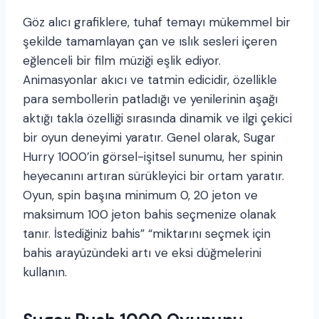
Göz alıcı grafiklere, tuhaf temayı mükemmel bir
şekilde tamamlayan çan ve ıslık sesleri içeren
eğlenceli bir film müziği eşlik ediyor.
Animasyonlar akıcı ve tatmin edicidir, özellikle
para sembollerin patladığı ve yenilerinin aşağı
aktığı takla özelliği sırasında dinamik ve ilgi çekici
bir oyun deneyimi yaratır. Genel olarak, Sugar
Hurry 1000’in görsel-işitsel sunumu, her spinin
heyecanını artıran sürükleyici bir ortam yaratır.
Oyun, spin başına minimum 0, 20 jeton ve
maksimum 100 jeton bahis seçmenize olanak
tanır. İstediğiniz bahis” “miktarını seçmek için
bahis arayüzündeki artı ve eksi düğmelerini
kullanın.