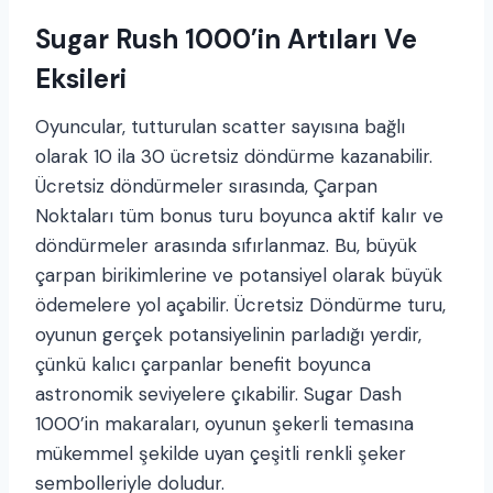
Sugar Rush 1000’in Artıları Ve
Eksileri
Oyuncular, tutturulan scatter sayısına bağlı
olarak 10 ila 30 ücretsiz döndürme kazanabilir.
Ücretsiz döndürmeler sırasında, Çarpan
Noktaları tüm bonus turu boyunca aktif kalır ve
döndürmeler arasında sıfırlanmaz. Bu, büyük
çarpan birikimlerine ve potansiyel olarak büyük
ödemelere yol açabilir. Ücretsiz Döndürme turu,
oyunun gerçek potansiyelinin parladığı yerdir,
çünkü kalıcı çarpanlar benefit boyunca
astronomik seviyelere çıkabilir. Sugar Dash
1000’in makaraları, oyunun şekerli temasına
mükemmel şekilde uyan çeşitli renkli şeker
sembolleriyle doludur.