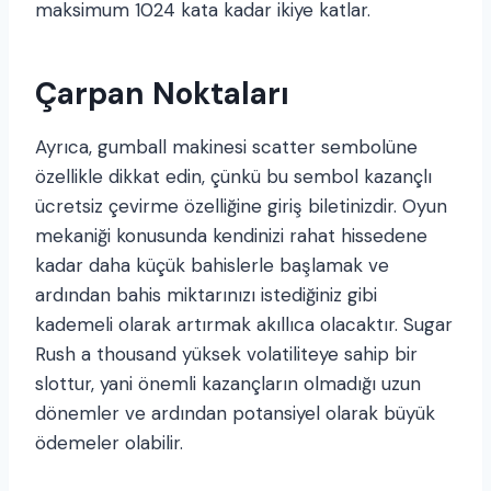
maksimum 1024 kata kadar ikiye katlar.
Çarpan Noktaları
Ayrıca, gumball makinesi scatter sembolüne
özellikle dikkat edin, çünkü bu sembol kazançlı
ücretsiz çevirme özelliğine giriş biletinizdir. Oyun
mekaniği konusunda kendinizi rahat hissedene
kadar daha küçük bahislerle başlamak ve
ardından bahis miktarınızı istediğiniz gibi
kademeli olarak artırmak akıllıca olacaktır. Sugar
Rush a thousand yüksek volatiliteye sahip bir
slottur, yani önemli kazançların olmadığı uzun
dönemler ve ardından potansiyel olarak büyük
ödemeler olabilir.