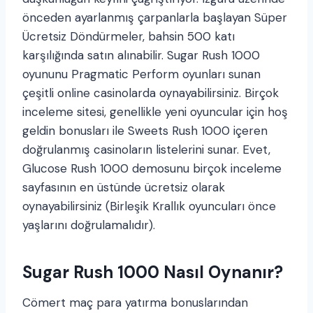
önceden ayarlanmış çarpanlarla başlayan Süper
Ücretsiz Döndürmeler, bahsin 500 katı
karşılığında satın alınabilir. Sugar Rush 1000
oyununu Pragmatic Perform oyunları sunan
çeşitli online casinolarda oynayabilirsiniz. Birçok
inceleme sitesi, genellikle yeni oyuncular için hoş
geldin bonusları ile Sweets Rush 1000 içeren
doğrulanmış casinoların listelerini sunar. Evet,
Glucose Rush 1000 demosunu birçok inceleme
sayfasının en üstünde ücretsiz olarak
oynayabilirsiniz (Birleşik Krallık oyuncuları önce
yaşlarını doğrulamalıdır).
Sugar Rush 1000 Nasıl Oynanır?
Cömert maç para yatırma bonuslarından