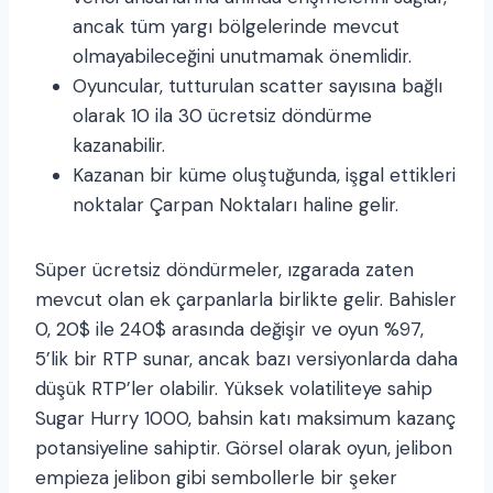
ancak tüm yargı bölgelerinde mevcut
olmayabileceğini unutmamak önemlidir.
Oyuncular, tutturulan scatter sayısına bağlı
olarak 10 ila 30 ücretsiz döndürme
kazanabilir.
Kazanan bir küme oluştuğunda, işgal ettikleri
noktalar Çarpan Noktaları haline gelir.
Süper ücretsiz döndürmeler, ızgarada zaten
mevcut olan ek çarpanlarla birlikte gelir. Bahisler
0, 20$ ile 240$ arasında değişir ve oyun %97,
5’lik bir RTP sunar, ancak bazı versiyonlarda daha
düşük RTP’ler olabilir. Yüksek volatiliteye sahip
Sugar Hurry 1000, bahsin katı maksimum kazanç
potansiyeline sahiptir. Görsel olarak oyun, jelibon
empieza jelibon gibi sembollerle bir şeker