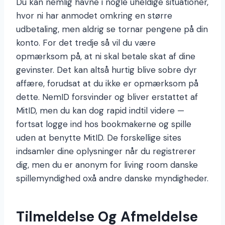
Du kan nemlig havne i nogle uheldige situationer,
hvor ni har anmodet omkring en større
udbetaling, men aldrig se tornar pengene på din
konto. For det tredje så vil du være
opmærksom på, at ni skal betale skat af dine
gevinster. Det kan altså hurtig blive sobre dyr
affære, forudsat at du ikke er opmærksom på
dette. NemID forsvinder og bliver erstattet af
MitID, men du kan dog rapid indtil videre —
fortsat logge ind hos bookmakerne og spille
uden at benytte MitID. De forskellige sites
indsamler dine oplysninger når du registrerer
dig, men du er anonym for living room danske
spillemyndighed oxå andre danske myndigheder.
Tilmeldelse Og Afmeldelse