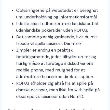
Oplysningerne på webstedet er beregnet
unti underholdning og informationsformål.
I dette afsnit udforsker mire landskabet af
udenlandske pokersider uden ROFUS.
Det samme gør sig gældende, hvis du mit
freude vil spille casinos i Danmark.
Zimpler er endnu en praktisk
betalingsmetode, jeder tilbyder en tor og
hurtig måde at foretage indskud via ens
mobile phone, med mulighed for at
administrere finanserne direkte i appen.
ROFUS afholder dig altså fra at spille på
danske casinoer, men ikke fra with spille på
eksempelvis casinoer uden NemID.