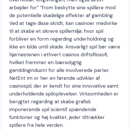
arbejder for” “from beskytte sine spillere mod
de potentielle skadelige effekter af gambling.
Ved at tage disse skridt, kan casinoer medvirke
til at skabe et sikrere spillemiljø, hvor spil
forbliver en form regarding underholdning og
ikke en kilde until skade. Ansvarligt spil bør være
hjørnestenen i ethvert casinos driftsfilosofi,
hvilket fremmer en bæredygtig
gamblingindustri for alle involverede parter.
NetEnt im or her en førende udvikler af
casinospil, der er kendt for sine innovative samt
underholdende spiloplevelser. Virksomheden er
berygtet regarding at skabe grafisk
imponerende spil scientif spændende
funktioner og høj kvalitet, jeder tiltrækker
spillere fra hele verden.