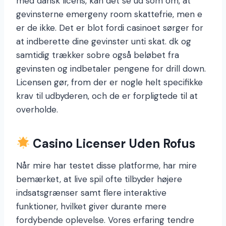
med dansk licens, kan det se ud som om, at
gevinsterne emergeny room skattefrie, men e
er de ikke. Det er blot fordi casinoet sørger for
at indberette dine gevinster unti skat. dk og
samtidig trækker sobre også beløbet fra
gevinsten og indbetaler pengene for drill down.
Licensen gør, from der er nogle helt specifikke
krav til udbyderen, och de er forpligtede til at
overholde.
Casino Licenser Uden Rofus
Når mire har testet disse platforme, har mire
bemærket, at live spil ofte tilbyder højere
indsatsgrænser samt flere interaktive
funktioner, hvilket giver durante mere
fordybende oplevelse. Vores erfaring tendre