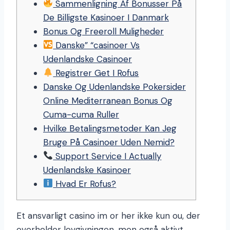
Sammenligning Af Bonusser På
De Billigste Kasinoer I Danmark
Bonus Og Freeroll Muligheder
Danske” “casinoer Vs
Udenlandske Casinoer
Registrer Get I Rofus
Danske Og Udenlandske Pokersider
Online Mediterranean Bonus Og
Cuma-cuma Ruller
Hvilke Betalingsmetoder Kan Jeg
Bruge På Casinoer Uden Nemid?
Support Service I Actually
Udenlandske Kasinoer
Hvad Er Rofus?
Et ansvarligt casino im or her ikke kun ou, der
overholder lovgivningen, men også aktivt