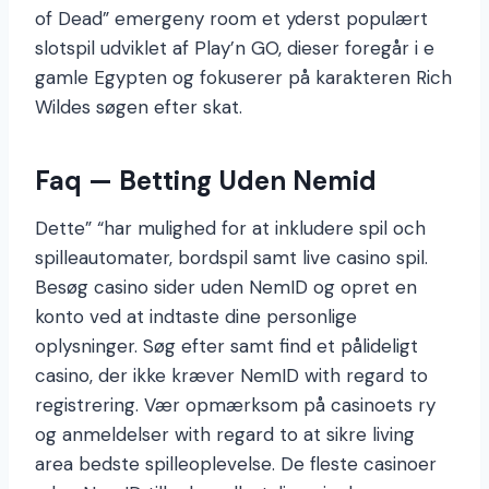
of Dead” emergeny room et yderst populært
slotspil udviklet af Play’n GO, dieser foregår i e
gamle Egypten og fokuserer på karakteren Rich
Wildes søgen efter skat.
Faq — Betting Uden Nemid
Dette” “har mulighed for at inkludere spil och
spilleautomater, bordspil samt live casino spil.
Besøg casino sider uden NemID og opret en
konto ved at indtaste dine personlige
oplysninger. Søg efter samt find et pålideligt
casino, der ikke kræver NemID with regard to
registrering. Vær opmærksom på casinoets ry
og anmeldelser with regard to at sikre living
area bedste spilleoplevelse. De fleste casinoer