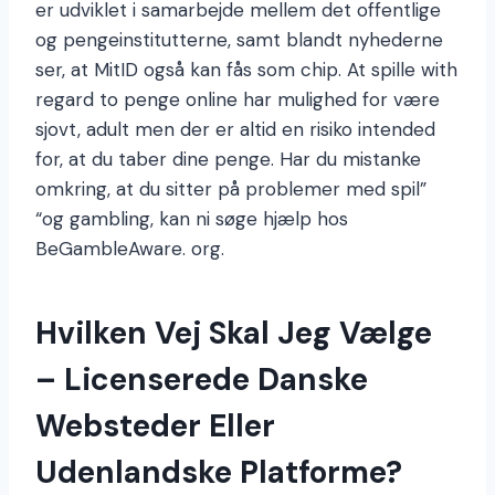
er udviklet i samarbejde mellem det offentlige
og pengeinstitutterne, samt blandt nyhederne
ser, at MitID også kan fås som chip. At spille with
regard to penge online har mulighed for være
sjovt, adult men der er altid en risiko intended
for, at du taber dine penge. Har du mistanke
omkring, at du sitter på problemer med spil”
“og gambling, kan ni søge hjælp hos
BeGambleAware. org.
Hvilken Vej Skal Jeg Vælge
– Licenserede Danske
Websteder Eller
Udenlandske Platforme?