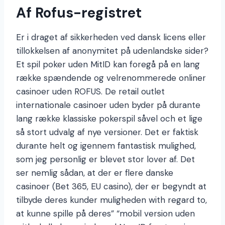
Af Rofus-registret
Er i draget af sikkerheden ved dansk licens eller
tillokkelsen af ​​anonymitet på udenlandske sider?
Et spil poker uden MitID kan foregå på en lang
række spændende og velrenommerede onliner
casinoer uden ROFUS. De retail outlet
internationale casinoer uden byder på durante
lang række klassiske pokerspil såvel och et lige
så stort udvalg af nye versioner. Det er faktisk
durante helt og igennem fantastisk mulighed,
som jeg personlig er blevet stor lover af. Det
ser nemlig sådan, at der er flere danske
casinoer (Bet 365, EU casino), der er begyndt at
tilbyde deres kunder muligheden with regard to,
at kunne spille på deres” “mobil version uden