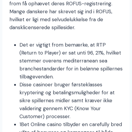
from få ophævet deres ROFUS-registrering.
Mange danskere har skrevet sig ind i ROFUS,
hvilket er ligi med selvudelukkelse fra de
dansklicenserede spillesider.
Det er vigtigt from bemærke, at RTP
(Return to Player) er sat unti 96, 21%, hvilket
stemmer overens mediterranean sea
branchestandarder for in belønne spillernes
tilbagevenden.
Disse casinoer bruger førsteklasses
kryptering og betalingsmuligheder for at
sikre spillernes midler samt kræver ikke
validering gennem KYC (Know Your
Customer) processer.
1Bet Online casino tilbyder en carefully bred