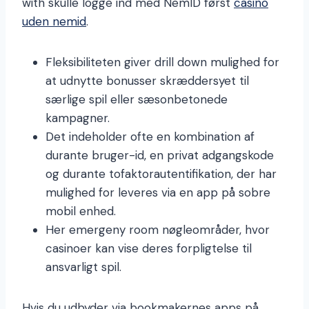
with skulle logge ind med NemID først
casino
uden nemid
.
Fleksibiliteten giver drill down mulighed for
at udnytte bonusser skræddersyet til
særlige spil eller sæsonbetonede
kampagner.
Det indeholder ofte en kombination af
durante bruger-id, en privat adgangskode
og durante tofaktorautentifikation, der har
mulighed for leveres via en app på sobre
mobil enhed.
Her emergeny room nøgleområder, hvor
casinoer kan vise deres forpligtelse til
ansvarligt spil.
Hvis du udbyder via bookmakernes apps på