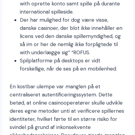
with oprette konto samt spille på durante
international spilleside.
Der har mulighed for dog være visse,
danske casinoer, der blot ikke innehåller en
licens ved den danske spillemyndighed, og
så im or her de nemlig ikke forpligtede til
with underlægge sig” “ROFUS.
Spilplatforme på desktops er vidt
forskellige, når de ses på en mobilenhed.
En kostbar ulempe var manglen på et
centraliseret autentificeringssystem. Dette
betød, at online casinooperatører skulle udvikle
deres egne metoder unti at verificere spillernes
identiteter, hvilket førte til en større risiko for
svindel på grund af inkonsekvente