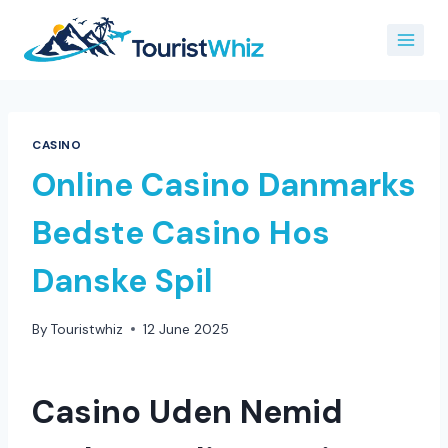
Skip
to
content
CASINO
Online Casino Danmarks
Bedste Casino Hos
Danske Spil
By
Touristwhiz
12 June 2025
Casino Uden Nemid