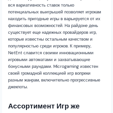
вся вариативность ставок только
потенциальных выигрышей позволяет игрокам
находить пригодные игры в варьируется от их
финансовых возможностей. На райдоне день
существует еще надежных провайдеров игр,
которые известны остальным качеством и
популярностью среди игроков. К примеру,
NetEnt славится своими инновационными
игровыми автоматами и захватывающие
бонусными раундами. Microgaming известен
своей громадной коллекцией игр вопреки
разным жанрам, включительно прогрессивные
джекпоты.
Ассортимент Игр же