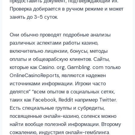
предоставить документ, подтверждающий их.
Проверка добирается в ручном режиме и может
занять до 3-5 суток.
Они обычно проводят подробные анализы
различных аспектами работы казино,
включительно лицензии, бонусы, методы
оплаты и общеарабскую клиентов. Сайты,
которые как Casino. org, Gambling. com только
OnlineCasinoReports, являются надежен
источниками информации. Игроки часто
делятся” “всем опытом в социальных сетях,
таких как Facebook, Reddit например Twitter.
Есть специальные группы и субредиты,
посвященные онлайн-казино, соленск можно
найти вообще полезной информации. Второму
сожалению, индустрия онлайн-гемблинга