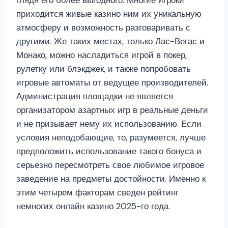
приходится живые казино ним их уникальную
атмосферу и возможность разговаривать с
другими. Же таких местах, только Лас-Вегас и
Монако, можно насладиться игрой в покер,
рулетку или блэкджек, и также попробовать
игровые автоматы от ведущее производителей.
Администрация площадки не является
организатором азартных игр в реальные деньги
и не призывает нему их использованию. Если
условия неподобающие, то, разумеется, лучше
предположить использование такого бонуса и
серьезно пересмотреть свое любимое игровое
заведение на предметы достойности. Именно к
этим четырем факторам сведен рейтинг
немногих онлайн казино 2025-го года.