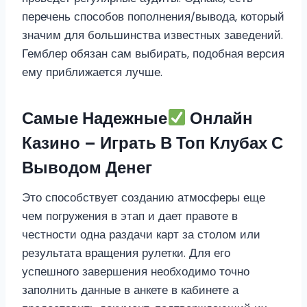
перечень способов пополнения/вывода, который
значим для большинства известных заведений.
Гемблер обязан сам выбирать, подобная версия
ему приближается лучше.
Самые Надежные
Онлайн
Казино – Играть В Топ Клубах С
Выводом Денег
Это способствует созданию атмосферы еще
чем погружения в этап и дает правоте в
честности одна раздачи карт за столом или
результата вращения рулетки. Для его
успешного завершения необходимо точно
заполнить данные в анкете в кабинете а