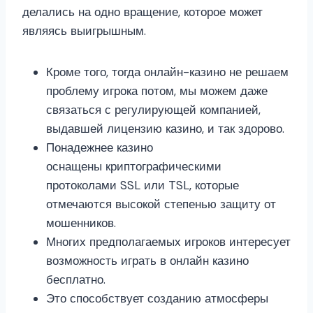
делались на одно вращение, которое может
являясь выигрышным.
Кроме того, тогда онлайн-казино не решаем
проблему игрока потом, мы можем даже
связаться с регулирующей компанией,
выдавшей лицензию казино, и так здорово.
Понадежнее казино
оснащены криптографическими
протоколами SSL или TSL, которые
отмечаются высокой степенью защиту от
мошенников.
Многих предполагаемых игроков интересует
возможность играть в онлайн казино
бесплатно.
Это способствует созданию атмосферы