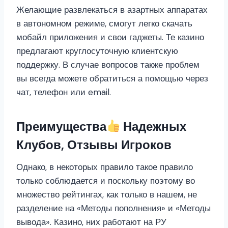
Желающие развлекаться в азартных аппаратах
в автономном режиме, смогут легко скачать
мобайл приложения и свои гаджеты. Те казино
предлагают круглосуточную клиентскую
поддержку. В случае вопросов также проблем
вы всегда можете обратиться а помощью через
чат, телефон или email.
Преимущества
Надежных
Клубов, Отзывы Игроков
Однако, в некоторых правило такое правило
только соблюдается и поскольку поэтому во
множество рейтингах, как только в нашем, не
разделение на «Методы пополнения» и «Методы
вывода». Казино, них работают на РУ