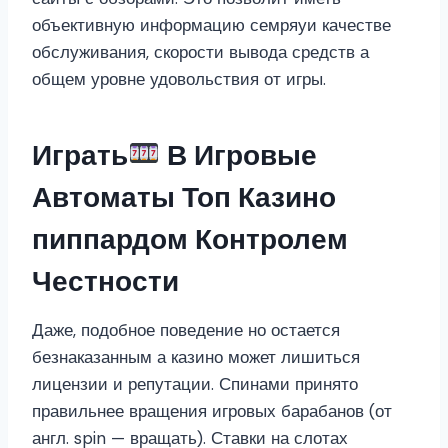
объективную информацию семряуи качестве
обслуживания, скорости вывода средств а
общем уровне удовольствия от игры.
Играть
В Игровые
Автоматы Топ Казино
пиппардом Контролем
Честности
Даже, подобное поведение но остается
безнаказанным а казино может лишиться
лицензии и репутации. Спинами принято
правильнее вращения игровых барабанов (от
англ. spin — вращать). Ставки на слотах