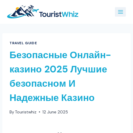
Skip
to
content
TRAVEL GUIDE
Безопасные Онлайн-
казино 2025 Лучшие
безопасном И
Надежные Казино
By
Touristwhiz
12 June 2025