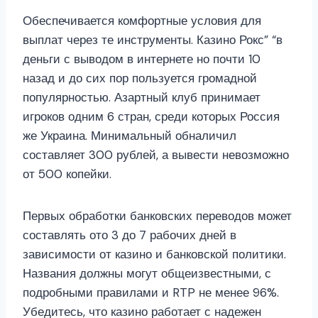
Обеспечивается комфортные условия для
выплат через те инструменты. Казино Рокс” “в
деньги с выводом в интернете но почти 10
назад и до сих пор пользуется громадной
популярностью. Азартный клуб принимает
игроков одним 6 стран, среди которых Россия
же Украина. Минимальный обналичил
составляет 300 рублей, а вывести невозможно
от 500 копейки.
Первых обработки банковских переводов может
составлять ото 3 до 7 рабочих дней в
зависимости от казино и банковской политики.
Названия должны могут общеизвестными, с
подробными правилами и RTP не менее 96%.
Убедитесь, что казино работает с надежен