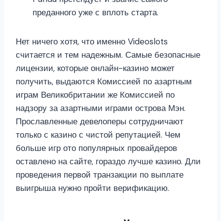
преданного уже с вплоть старта.
Нет ничего хотя, что именно Videoslots
считается и тем надежным. Самые безопасные
лицензии, которые онлайн-казино может
получить, выдаются Комиссией по азартным
играм Великобритании же Комиссией по
надзору за азартными играми острова Мэн.
Прославленные девелоперы сотрудничают
только с казино с чистой репутацией. Чем
больше игр ото популярных провайдеров
оставлено на сайте, гораздо лучше казино. Дли
проведения первой транзакции по выплате
выигрыша нужно пройти верификацию.