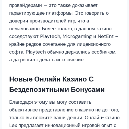
провайдерами — это также доказывает
гарантирующее платформы. Это говорить о
доверии производителей игр, что а
немаловажно. Более только, в данном казино
соседствуют Playtech, Microgaming и NetEnt –
крайне редкое сочетание для лицензионного
софта. Playtech обычно держались особняком,
а да решил сделать исключение.
Новые Онлайн Казино С
Бездепозитными Бонусами
Благодаря этому вы могу составить
объективное представление о казино не до того,
только вы вложите ваши деньги. Онлайн-казино
Lex предлагает инновационный игровой опыт с