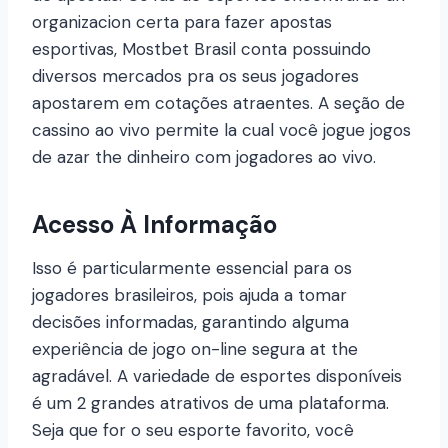
organizacion certa para fazer apostas
esportivas, Mostbet Brasil conta possuindo
diversos mercados pra os seus jogadores
apostarem em cotações atraentes. A seção de
cassino ao vivo permite la cual você jogue jogos
de azar the dinheiro com jogadores ao vivo.
Acesso À Informação
Isso é particularmente essencial para os
jogadores brasileiros, pois ajuda a tomar
decisões informadas, garantindo alguma
experiência de jogo on-line segura at the
agradável. A variedade de esportes disponíveis
é um 2 grandes atrativos de uma plataforma.
Seja que for o seu esporte favorito, você