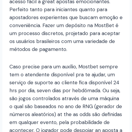
acesso fácil a great apostas emocionantes.
Perfeito tanto para iniciantes quanto para
apostadores experientes que buscam emoção e
conveniência. Fazer um depósito na MostBet é
um processo discretos, projetado para aceptar
os usuários brasileiros com uma variedade de
métodos de pagamento.
Caso precise para um auxílio, Mostbet sempre
tem o atendente disponível pra te ajudar, um
serviço de suporte ao cliente fica disponível 24
hrs por dia, seven dias por hebdómada. Ou seja,
são jogos controlados através de uma máquina
o qual são baseados no ano de RNG (gerador de
números aleatórios) at the as odds são definidas
em qualquer evento, pela probabilidade de
acontecer. O jogador pode despojar an aposta a