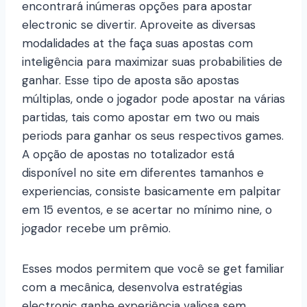
encontrará inúmeras opções para apostar
electronic se divertir. Aproveite as diversas
modalidades at the faça suas apostas com
inteligência para maximizar suas probabilities de
ganhar​. Esse tipo de aposta são apostas
múltiplas, onde o jogador pode apostar na várias
partidas, tais como apostar em two ou mais
periods para ganhar os seus respectivos games.
A opção de apostas no totalizador está
disponível no site em diferentes tamanhos e
experiencias, consiste basicamente em palpitar
em 15 eventos, e se acertar no mínimo nine, o
jogador recebe um prêmio.
Esses modos permitem que você se get familiar
com a mecânica, desenvolva estratégias
electronic ganhe experiência valiosa sem