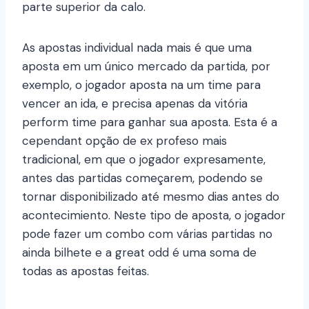
parte superior da calo.
As apostas individual nada mais é que uma
aposta em um único mercado da partida, por
exemplo, o jogador aposta na um time para
vencer an ida, e precisa apenas da vitória
perform time para ganhar sua aposta. Esta é a
cependant opção de ex profeso mais
tradicional, em que o jogador expresamente,
antes das partidas começarem, podendo se
tornar disponibilizado até mesmo dias antes do
acontecimiento. Neste tipo de aposta, o jogador
pode fazer um combo com várias partidas no
ainda bilhete e a great odd é uma soma de
todas as apostas feitas.