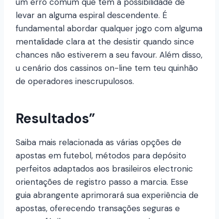
um erro comum que tem a possibilidade de
levar an alguma espiral descendente. É
fundamental abordar qualquer jogo com alguma
mentalidade clara at the desistir quando since
chances não estiverem a seu favour. Além disso,
u cenário dos cassinos on-line tem teu quinhão
de operadores inescrupulosos.
Resultados”
Saiba mais relacionada as várias opções de
apostas em futebol, métodos para depósito
perfeitos adaptados aos brasileiros electronic
orientações de registro passo a marcia. Esse
guia abrangente aprimorará sua experiência de
apostas, oferecendo transações seguras e