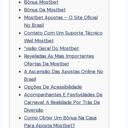
Bônus Mostbet
Bônus Da Mostbet
Mostbet Apostas – O Site Oficial
No Brasil
Contato Com Um Suporte Técnico
Weil Mostbet
“visão Geral Do Mostbet
Reveladas As Mais Importantes
Ofertas Da Mostbet
A Ascensão Das Apostas Online No
Brasil
Opções De Acessibilidade
Acompanhantes E Festividades De
Carnaval: A Realidade Por Trás Da
Diversão
Como Obter Um Bônus Na Casa
Para Aposta Mostbet?