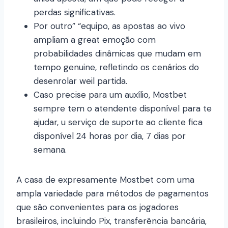
perdas significativas.
Por outro” “equipo, as apostas ao vivo
ampliam a great emoção com
probabilidades dinâmicas que mudam em
tempo genuine, refletindo os cenários do
desenrolar weil partida.
Caso precise para um auxílio, Mostbet
sempre tem o atendente disponível para te
ajudar, u serviço de suporte ao cliente fica
disponível 24 horas por dia, 7 dias por
semana.
A casa de expresamente Mostbet com uma
ampla variedade para métodos de pagamentos
que são convenientes para os jogadores
brasileiros, incluindo Pix, transferência bancária,