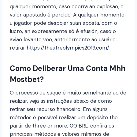
qualquer momento, caso ocorra an explosão, o
valor apostado é perdido. A qualquer momento
u jogador pode despojar suan aposta, com o
lucro, an expresamente só é efusión, caso o
avião levante voo, anteriormente ao usuário
retirar
https://theatreolympics2019.com/
.
Como Deliberar Uma Conta Mhh
Mostbet?
O processo de saque é muito semelhante ao de
realizar, veja as instruções abaixo de como
retirar seu recurso financeiro. Em alguns
métodos é possível realizar um depósito the
partir de three or more, 00 BRL, confira os
principais métodos e valores mínimos de