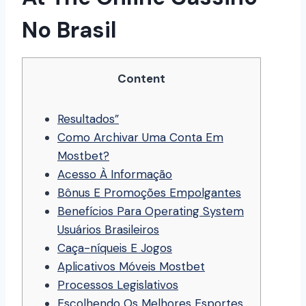
No Brasil
Content
Resultados”
Como Archivar Uma Conta Em
Mostbet?
Acesso À Informação
Bônus E Promoções Empolgantes
Benefícios Para Operating System
Usuários Brasileiros
Caça-níqueis E Jogos
Aplicativos Móveis Mostbet
Processos Legislativos
Escolhendo Os Melhores Esportes