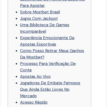
Para Apostar
Sobre Mostbet Brasil
Jogos Com Jackpot
Uma Biblioteca De Games
Incomparável
Experiência Emocionante De
Apostas Esportivas
Como Posso Retirar Meus Ganhos
Da Mostbet?
Processo Para Verificação De
Conta
Apostas Ao Vivo
Jogadores De Embate Famosos
Que Ainda Estão Livres No
Mercado
Acesso Rápido