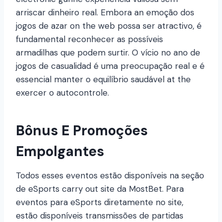
arriscar dinheiro real. Embora an emoção dos
jogos de azar on the web possa ser atractivo, é
fundamental reconhecer as possíveis
armadilhas que podem surtir. O vício no ano de
jogos de casualidad é uma preocupação real e é
essencial manter o equilíbrio saudável at the
exercer o autocontrole.
Bônus E Promoções
Empolgantes
Todos esses eventos estão disponíveis na seção
de eSports carry out site da MostBet. Para
eventos para eSports diretamente no site,
estão disponíveis transmissões de partidas