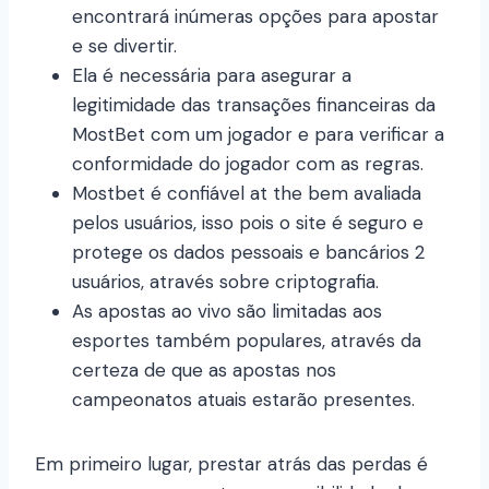
encontrará inúmeras opções para apostar
e se divertir.
Ela é necessária para asegurar a
legitimidade das transações financeiras da
MostBet com um jogador e para verificar a
conformidade do jogador com as regras.
Mostbet é confiável at the bem avaliada
pelos usuários, isso pois o site é seguro e
protege os dados pessoais e bancários 2
usuários, através sobre criptografia.
As apostas ao vivo são limitadas aos
esportes também populares, através da
certeza de que as apostas nos
campeonatos atuais estarão presentes.
Em primeiro lugar, prestar atrás das perdas é