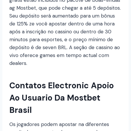
ag Mostbet, que pode chegar a até 5 depósitos.
Seu depósito será aumentado para um bônus
de 125% ze você apostar dentro de uma hora
após a inscrição no cassino ou dentro de 30
minutos para esportes, e o preço mínimo de
depósito é de seven BRL. A seção de cassino ao
vivo oferece games em tempo actual com
dealers.
Contatos Electronic Apoio
Ao Usuario Da Mostbet
Brasil
Os jogadores podem apostar na diferentes