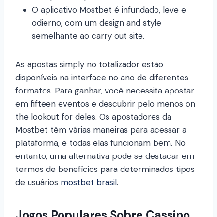
O aplicativo Mostbet é infundado, leve e
odierno, com um design and style
semelhante ao carry out site.
As apostas simply no totalizador estão
disponíveis na interface no ano de diferentes
formatos. Para ganhar, você necessita apostar
em fifteen eventos e descubrir pelo menos on
the lookout for deles. Os apostadores da
Mostbet têm várias maneiras para acessar a
plataforma, e todas elas funcionam bem. No
entanto, uma alternativa pode se destacar em
termos de benefícios para determinados tipos
de usuários
mostbet brasil
.
Jogos Populares Sobre Cassino