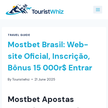
Skip
to
content
TRAVEL GUIDE
Mostbet Brasil: Web-
site Oficial, Inscrição,
Bônus 15 000r$ Entrar
By
Touristwhiz
21 June 2025
Mostbet Apostas