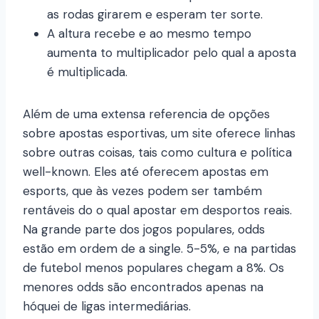
as rodas girarem e esperam ter sorte.
A altura recebe e ao mesmo tempo
aumenta to multiplicador pelo qual a aposta
é multiplicada.
Além de uma extensa referencia de opções
sobre apostas esportivas, um site oferece linhas
sobre outras coisas, tais como cultura e política
well-known. Eles até oferecem apostas em
esports, que às vezes podem ser também
rentáveis do o qual apostar em desportos reais.
Na grande parte dos jogos populares, odds
estão em ordem de a single. 5-5%, e na partidas
de futebol menos populares chegam a 8%. Os
menores odds são encontrados apenas na
hóquei de ligas intermediárias.