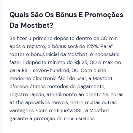
Quais São Os Bônus E Promoções
Da Mostbet?
Se fizer u primeiro depósito dentro de 30 min
após o registro, o bônus será de 125%. Para”
“obter o bônus inicial da Mostbet, é necessário
fazer 1 depósito mínimo de R$ 25, 00 e máximo
para R$ 1. seven-hundred, 00. Com o site
moderno electronic fácil de usar, a Mostbet
oferece ótimos métodos de pagamento,
registro rápido, atendimento ao cliente 24 horas
at the aplicativos móveis, entre muitas outras
vantagens. Com o etiqueta SSL, a Mostbet
garante a proteção de seus usuários.