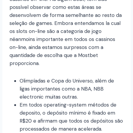
possível observar como estas áreas se
desenvolvem de forma semelhante ao resto da
seleção de games. Embora entendamos la cual
os slots on-line são a categoria de jogo
néanmoins importante em todos os cassinos
on-line, ainda estamos surpresos com a
quantidade de escolha que a Mostbet
proporciona.
Olimpíadas e Copa do Universo, além de
ligas importantes como a NBA, NBB
electronic muitas outras.
Em todos operating-system métodos de
deposito, o depósito mínimo é fixado em
R$20 e afirmam que todos os depósitos são
processados de manera acelerada.