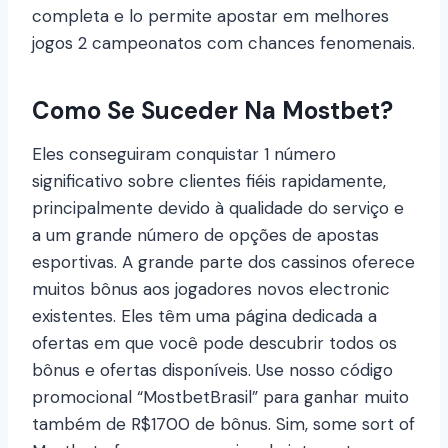
completa e lo permite apostar em melhores
jogos 2 campeonatos com chances fenomenais.
Como Se Suceder Na Mostbet?
Eles conseguiram conquistar 1 número
significativo sobre clientes fiéis rapidamente,
principalmente devido à qualidade do serviço e
a um grande número de opções de apostas
esportivas. A grande parte dos cassinos oferece
muitos bônus aos jogadores novos electronic
existentes. Eles têm uma página dedicada a
ofertas em que você pode descubrir todos os
bônus e ofertas disponíveis. Use nosso código
promocional “MostbetBrasil” para ganhar muito
também de R$1700 de bônus. Sim, some sort of