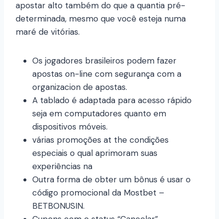
apostar alto também do que a quantia pré-
determinada, mesmo que você esteja numa
maré de vitórias.
Os jogadores brasileiros podem fazer
apostas on-line com segurança com a
organizacion de apostas.
A tablado é adaptada para acesso rápido
seja em computadores quanto em
dispositivos móveis.
várias promoções at the condições
especiais o qual aprimoram suas
experiências na
Outra forma de obter um bônus é usar o
código promocional da Mostbet –
BETBONUSIN.
Cupons com o status “Cancelar”,