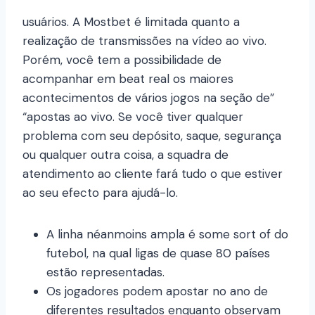
usuários. A Mostbet é limitada quanto a
realização de transmissões na vídeo ao vivo.
Porém, você tem a possibilidade de
acompanhar em beat real os maiores
acontecimentos de vários jogos na seção de”
“apostas ao vivo. Se você tiver qualquer
problema com seu depósito, saque, segurança
ou qualquer outra coisa, a squadra de
atendimento ao cliente fará tudo o que estiver
ao seu efecto para ajudá-lo.
A linha néanmoins ampla é some sort of do
futebol, na qual ligas de quase 80 países
estão representadas.
Os jogadores podem apostar no ano de
diferentes resultados enquanto observam