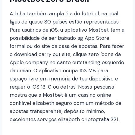
A linha também ampla é a do futebol, na qual
ligas de quase 80 países estão representadas.
Para usuários de iOS, u aplicativo Mostbet tem a
possibilidade de ser baixado ag App Store
formal ou do site da casa de apostas. Para fazer
o download carry out site, clique zero ícone da
Apple company no canto outstanding esquerdo
da uraian. O aplicativo ocupa 153 MB para
espaço livre em memória de teu dispositivo e
requer o iOS 13. 0 ou detras. Nossa pesquisa
mostra que a Mostbet é um cassino online
confiável elizabeth seguro com um método de
apostas transparente, depósito mínimo,
excelentes serviços elizabeth criptografia SSL.