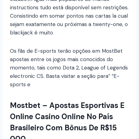
instructions tudo está disponível sem restrições.
Consistindo em somar pontos nas cartas la cual
sejam exatamente ou próximas a twenty-one, o
blackjack é muito
Os fãs de E-sports terão opções em MostBet
apostas entre os jogos mais conocidos do
momento, tais como Dota 2, League of Legends
electronic CS. Basta visitar a seção para” “E-
sports e
Mostbet – Apostas Esportivas E
Online Casino Online No País
Brasileiro Com Bônus De R$15
000