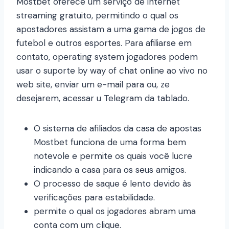
Mostbet oferece um serviço de internet
streaming gratuito, permitindo o qual os
apostadores assistam a uma gama de jogos de
futebol e outros esportes. Para afiliarse em
contato, operating system jogadores podem
usar o suporte by way of chat online ao vivo no
web site, enviar um e-mail para ou, ze
desejarem, acessar u Telegram da tablado.
O sistema de afiliados da casa de apostas
Mostbet funciona de uma forma bem
notevole e permite os quais você lucre
indicando a casa para os seus amigos.
O processo de saque é lento devido às
verificações para estabilidade.
permite o qual os jogadores abram uma
conta com um clique.