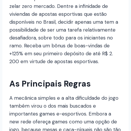
zelar zero mercado. Dentre a infinidade de
viviendas de apostas esportivas que estão
disponíveis no Brasil, decidir apenas uma tem a
possibilidade de ser uma tarefa relativamente
desafiadora, sobre todo para os iniciantes no
ramo. Receba um bônus de boas-vindas de
+125% em seu primeiro depósito de até R$ 2.
200 em virtude de apostas esportivas.
As Principais Regras
A mecânica simples e a alta dificuldade do jogo
também virou o dos mais buscados e
importantes games e-esportivos. Embora a
new rede ofereça games como uma opção de
jogo, because mesas e caça-níqueis não são tão