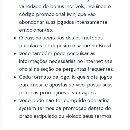
variedade de bônus incríveis, incluindo o
código promocional 1win, que vão
abondonar suas jogadas intensamente
emocionantes.
O cassino aceita los dos os métodos
populares de depósito e saque no Brasil.
Você também pode pesquisar as
informações necessárias no internet site
oficial na seção de perguntas frequentes.
Cada formato de jogo, lo que slots, jogos
para mesa e apostas ao vivo, possui suas
próprias promoções e vantagens.
Você pode não ter cumprido operating
system termos da promoção dentro do
prazo estipulado ou violado seus termos.