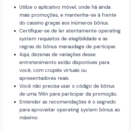
Utilize o aplicativo móvel, onde há ainda
mais promoções, e mantenha-se à frente
do cassino graças aos inúmeros bônus.
Certifique-se de ler atentamente operating
system requisitos de elegibilidade e as
regras do bônus maraudage de participar.
Aqui, dezenas de variações desse
entretenimento estão disponíveis para
você, com crupiês virtuais ou
apresentadores reais.
Você não precisa usar o código de bônus
de uma 1Win para participar da promoção.
Entender as recomendações é o segredo
para aproveitar operating system bônus ao
máximo.