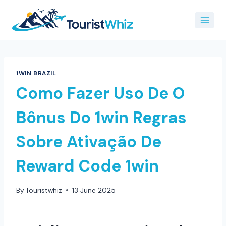
Skip
to
content
1WIN BRAZIL
Como Fazer Uso De O
Bônus Do 1win Regras
Sobre Ativação De
Reward Code 1win
By
Touristwhiz
13 June 2025