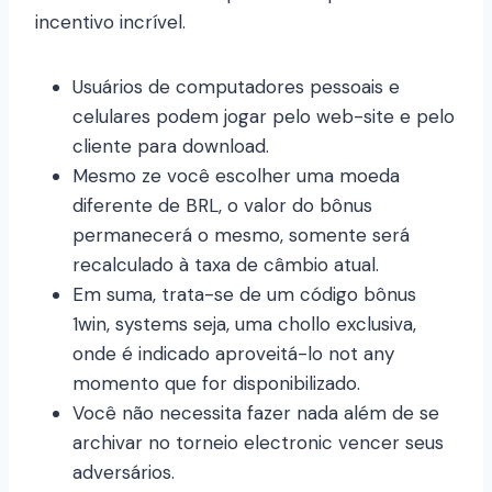
incentivo incrível.
Usuários de computadores pessoais e
celulares podem jogar pelo web-site e pelo
cliente para download.
Mesmo ze você escolher uma moeda
diferente de BRL, o valor do bônus
permanecerá o mesmo, somente será
recalculado à taxa de câmbio atual.
Em suma, trata-se de um código bônus
1win, systems seja, uma chollo exclusiva,
onde é indicado aproveitá-lo not any
momento que for disponibilizado.
Você não necessita fazer nada além de se
archivar no torneio electronic vencer seus
adversários.