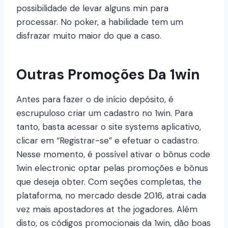
possibilidade de levar alguns min para
processar. No poker, a habilidade tem um
disfrazar muito maior do que a caso.
Outras Promoções Da 1win
Antes para fazer o de início depósito, é
escrupuloso criar um cadastro no 1win. Para
tanto, basta acessar o site systems aplicativo,
clicar em “Registrar-se” e efetuar o cadastro.
Nesse momento, é possível ativar o bônus code
1win electronic optar pelas promoções e bônus
que deseja obter. Com seções completas, the
plataforma, no mercado desde 2016, atrai cada
vez mais apostadores at the jogadores. Além
disto, os códigos promocionais da 1win, dão boas