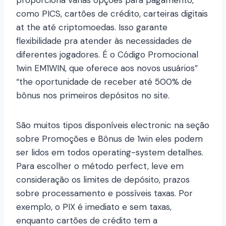
como PICS, cartões de crédito, carteiras digitais
at the até criptomoedas. Isso garante
flexibilidade pra atender às necessidades de
diferentes jogadores. É o Código Promocional
1win EM1WIN, que oferece aos novos usuários”
“the oportunidade de receber até 500% de
bônus nos primeiros depósitos no site.
São muitos tipos disponíveis electronic na seção
sobre Promoções e Bônus de 1win eles podem
ser lidos em todos operating-system detalhes.
Para escolher o método perfect, leve em
consideração os limites de depósito, prazos
sobre processamento e possíveis taxas. Por
exemplo, o PIX é imediato e sem taxas,
enquanto cartões de crédito tem a