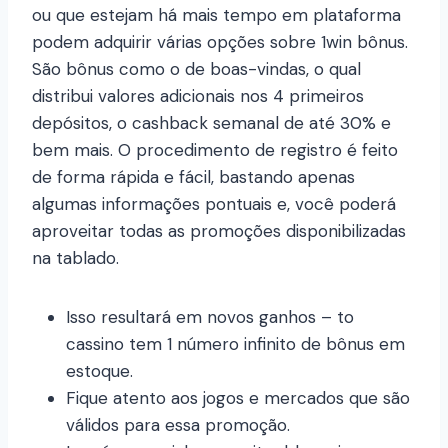
ou que estejam há mais tempo em plataforma
podem adquirir várias opções sobre 1win bônus.
São bônus como o de boas-vindas, o qual
distribui valores adicionais nos 4 primeiros
depósitos, o cashback semanal de até 30% e
bem mais. O procedimento de registro é feito
de forma rápida e fácil, bastando apenas
algumas informações pontuais e, você poderá
aproveitar todas as promoções disponibilizadas
na tablado.
Isso resultará em novos ganhos – to
cassino tem 1 número infinito de bônus em
estoque.
Fique atento aos jogos e mercados que são
válidos para essa promoção.