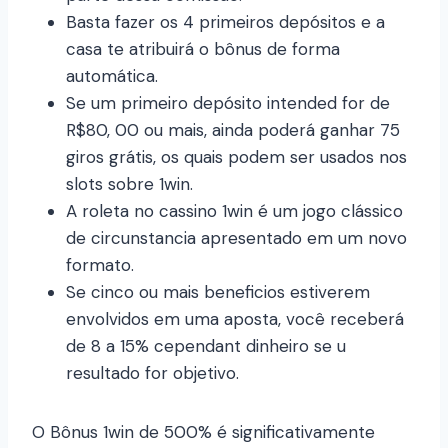
Basta fazer os 4 primeiros depósitos e a
casa te atribuirá o bônus de forma
automática.
Se um primeiro depósito intended for de
R$80, 00 ou mais, ainda poderá ganhar 75
giros grátis, os quais podem ser usados nos
slots sobre 1win.
A roleta no cassino 1win é um jogo clássico
de circunstancia apresentado em um novo
formato.
Se cinco ou mais beneficios estiverem
envolvidos em uma aposta, você receberá
de 8 a 15% cependant dinheiro se u
resultado for objetivo.
O Bônus 1win de 500% é significativamente