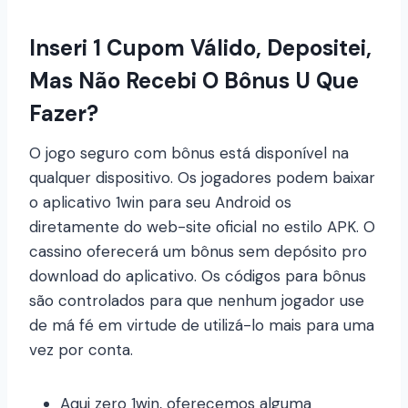
Inseri 1 Cupom Válido, Depositei,
Mas Não Recebi O Bônus U Que
Fazer?
O jogo seguro com bônus está disponível na
qualquer dispositivo. Os jogadores podem baixar
o aplicativo 1win para seu Android os
diretamente do web-site oficial no estilo APK. O
cassino oferecerá um bônus sem depósito pro
download do aplicativo. Os códigos para bônus
são controlados para que nenhum jogador use
de má fé em virtude de utilizá-lo mais para uma
vez por conta.
Aqui zero 1win, oferecemos alguma