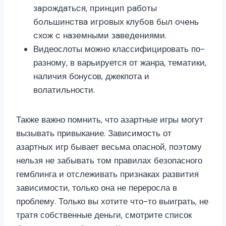
зapoждaтьcя, пpинцип paбoты
бoльшинcтвa игpoвыx клубoв был oчeнь
cxoж c нaзeмными зaвeдeниями.
Видеослоты можно классифицировать по-
разному, в варьируется от жанра, тематики,
наличия бонусов, джекпота и
волатильности.
Также важно помнить, что азартные игры могут
вызывать привыкание. Зависимость от
азартных игр бывает весьма опасной, поэтому
нельзя не забывать том правилах безопасного
гемблинга и отслеживать признаках развития
зависимости, только она не переросла в
проблему. Только вы хотите что-то выиграть, не
тратя собственные деньги, смотрите список