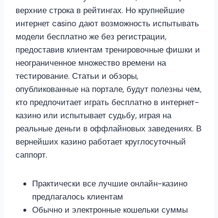
верхние строка в рейтингах. Но крупнейшие
интернет casino дают возможность испытывать
модели бесплатно же без регистрации,
предоставив клиентам тренировочные фишки и
неограниченное множество времени на
тестирование. Статьи и обзоры,
опубликованные на портале, будут полезны чем,
кто предпочитает играть бесплатно в интернет-
казино или испытывает судьбу, играя на
реальные деньги в оффлайновых заведениях. В
вернейших казино работает круглосуточный
саппорт.
Практически все лучшие онлайн-казино
предлагалось клиентам
Обычно и электронные кошельки суммы