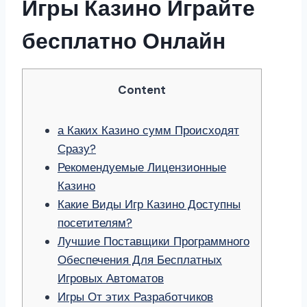
Игры Казино Играйте
бесплатно Онлайн
Content
а Каких Казино сумм Происходят
Сразу?
Рекомендуемые Лицензионные
Казино
Какие Виды Игр Казино Доступны
посетителям?
Лучшие Поставщики Программного
Обеспечения Для Бесплатных
Игровых Автоматов
Игры От этих Разработчиков