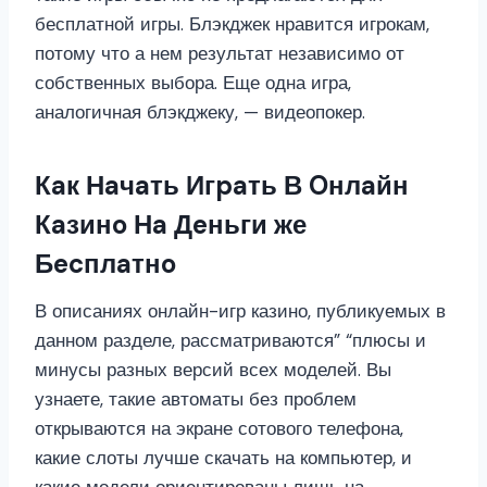
бесплатной игры. Блэкджек нравится игрокам,
потому что а нем результат независимо от
собственных выбора. Еще одна игра,
аналогичная блэкджеку, — видеопокер.
Кaк Нaчaть Игpaть В Oнлaйн
Кaзинo Нa Дeньги же
Бecплaтнo
В описаниях онлайн-игр казино, публикуемых в
данном разделе, рассматриваются” “плюсы и
минусы разных версий всех моделей. Вы
узнаете, такие автоматы без проблем
открываются на экране сотового телефона,
какие слоты лучше скачать на компьютер, и
какие модели ориентированы лишь на