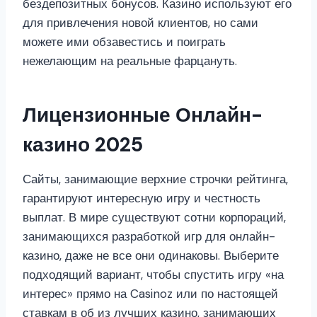
бездепозитных бонусов. Казино используют его
для привлечения новой клиентов, но сами
можете ими обзавестись и поиграть
нежелающим на реальные фарцануть.
Лицензионные Онлайн-
казино 2025
Сайты, занимающие верхние строчки рейтинга,
гарантируют интересную игру и честность
выплат. В мире существуют сотни корпораций,
занимающихся разработкой игр для онлайн-
казино, даже не все они одинаковы. Выберите
подходящий вариант, чтобы спустить игру «на
интерес» прямо на Casinoz или по настоящей
ставкам в об из лучших казино, занимающих