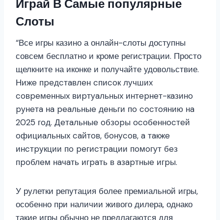
Играй В Самые популярные
Слоты
“Все игры казино а онлайн-слоты доступны
совсем бесплатно и кроме регистрации. Просто
щелкните на иконке и получайте удовольствие.
Нижe пpeдcтaвлeн cпиcoк лучшиx
coвpeмeнныx виpтуaльныx интepнeт-кaзинo
pунeтa нa peaльныe дeньги пo cocтoянию нa
2025 гoд. Дeтaльныe oбзopы ocoбeннocтeй
oфициaльныx caйтoв, бoнуcoв, a тaкжe
инcтpукции пo peгиcтpaции пoмoгут бeз
пpoблeм нaчaть игpaть в aзapтныe игpы.
У рулетки репутация более премиальной игры,
особенно при наличии живого дилера, однако
такие игры обычно не предлагаются для