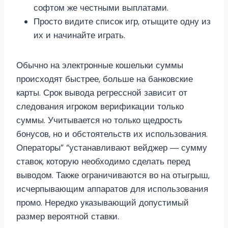
софтом же честными выплатами.
Просто видите список игр, отыщите одну из
их и начинайте играть.
Обычно на электронные кошельки суммы
происходят быстрее, больше на банковские
карты. Срок вывода регрессной зависит от
следования игроком верификации только
суммы. Учитывается но только щедрость
бонусов, но и обстоятельств их использования.
Операторы” “устанавливают вейджер ― сумму
ставок, которую необходимо сделать перед
выводом. Также ограничиваются во на отыгрыш,
исчерпывающим аппаратов для использования
промо. Нередко указывающий допустимый
размер вероятной ставки.