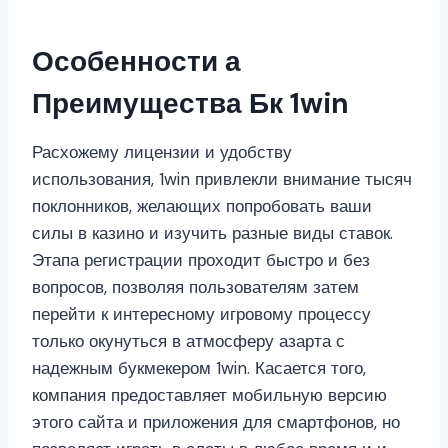
Особенности а
Преимущества Бк 1win
Расхожему лицензии и удобству
использования, 1win привлекли внимание тысяч
поклонников, желающих попробовать ваши
силы в казино и изучить разные виды ставок.
Этапа регистрации проходит быстро и без
вопросов, позволяя пользователям затем
перейти к интересному игровому процессу
только окунуться в атмосферу азарта с
надежным букмекером 1win. Касается того,
компания предоставляет мобильную версию
этого сайта и приложения для смартфонов, но