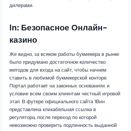
дилерами.
In: Безопасное Онлайн-
казино
Же видно, за всяком работы букмекера в рынке
было придумано достаточное количество
методов для входа на сайт, чтобы начнем
ставить в любимой букмекерской конторе.
Портал работает на законных основаниях и
условие всем своим клиентам честный игровой
этап. В футере официального сайта 1Вин
представлена кликабельная ссылка в
регулятора, после переход по которой
невозможно проверить подлинность выданной