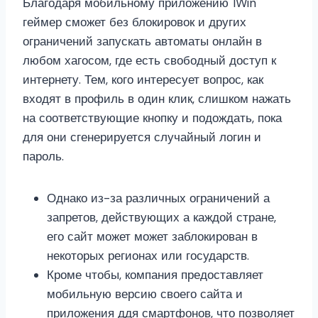
Благодаря мобильному приложению 1Win
геймер сможет без блокировок и других
ограничений запускать автоматы онлайн в
любом хагосом, где есть свободный доступ к
интернету. Тем, кого интересует вопрос, как
входят в профиль в один клик, слишком нажать
на соответствующие кнопку и подождать, пока
для они сгенерируется случайный логин и
пароль.
Однако из-за различных ограничений а
запретов, действующих а каждой стране,
его сайт может может заблокирован в
некоторых регионах или государств.
Кроме чтобы, компания предоставляет
мобильную версию своего сайта и
приложения ддя смартфонов, что позволяет