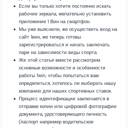
Если вы только хотите постоянно искать
рабочие зеркала, желательно установить
приложение 1 Вин на смартфон.
Мы уже выяснили, же осуществить вход на
сайт 1вин, же теперь готовы
зарегистрироваться и начать заключать
пари на зависимости виды спорта.
Же этой статье вместе рассмотрим
основные возможности и особенности
работы 1win, чтобы попытаться вам
определиться, хотелось ли выбирать нашу
компанию для наших спортивных ставок.
Процесс идентификации заключается в
отправке копии или цифровой фотографии
документа, удостоверяющего личность
(паспорт например водительское