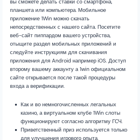
вы сможете делать ставки со смартфона,
планшета или компьютера. Мобильное
приложение 1Win можно скачать
непосредственных с нашего сайта. Посетите
веб-сайт пиппардом вашего устройства,
отыщите раздел мобильных приложений и
следуйте инструкциям для скачивания
приложения для Android например iOS. Доступ
второму вашему аккаунту а 1win официальном
сайте открывается после такой процедуры
входа а верификации.
Как и во немногочисленных легальных
казино, а виртуальном клубе 1Win слоты
функционируют согласно алгоритму ГСЧ.
Приветственный приз используется только
для улучшения игрового опыта.