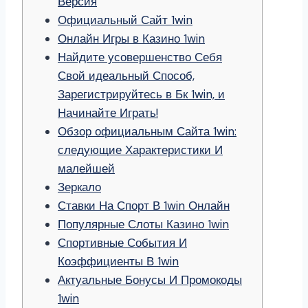
Версия
Официальный Сайт 1win
Онлайн Игры в Казино 1win
Найдите усовершенство Себя
Свой идеальный Способ,
Зарегистрируйтесь в Бк 1win, и
Начинайте Играть!
Обзор официальным Сайта 1win:
следующие Характеристики И
малейшей
Зеркало
Ставки На Спорт В 1win Онлайн
Популярные Слоты Казино 1win
Спортивные События И
Коэффициенты В 1win
Актуальные Бонусы И Промокоды
1win