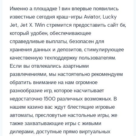
Именно а площадке 1 вин впервые появились
известные сегодня краш-игры Aviator, Lucky
Jet, Jet X. 1Win стремится предоставить сайт бк,
который удобен, обеспечивающее
справедливые выплаты, безопасен для
хранения данных и депозитов, стимулирующее
качественную техподдержку пользователям.
Если вы отвлекались азартными
развлечениями, мы настоятельно рекомендуем
обратить внимание на нам огромное
разнообразие игр, которое насчитывает
недостаточно 1500 различных возможных. В
нашем казино вас ждут блестящие игровые
автоматы, пресловутые настольные игры, же
также захватывающие игры с живыми
дилерами, доступные прямо виртуальных