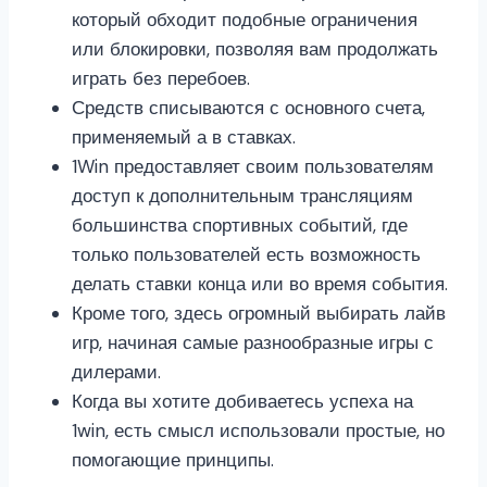
который обходит подобные ограничения
или блокировки, позволяя вам продолжать
играть без перебоев.
Средств списываются с основного счета,
применяемый а в ставках.
1Win предоставляет своим пользователям
доступ к дополнительным трансляциям
большинства спортивных событий, где
только пользователей есть возможность
делать ставки конца или во время события.
Кроме того, здесь огромный выбирать лайв
игр, начиная самые разнообразные игры с
дилерами.
Когда вы хотите добиваетесь успеха на
1win, есть смысл использовали простые, но
помогающие принципы.