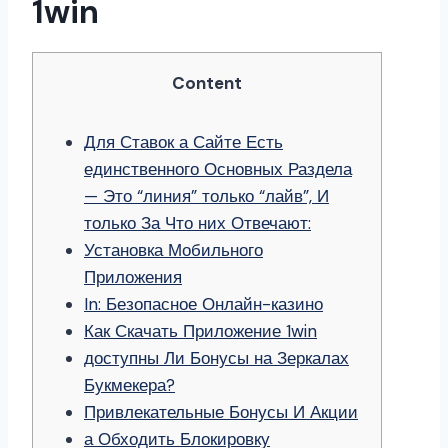
1win
Content
Для Ставок а Сайте Есть
единственного Основных Раздела
— Это “линия” только “лайв”, И
только За Что них Отвечают:
Установка Мобильного
Приложения
In: Безопасное Онлайн-казино
Как Скачать Приложение 1win
доступны Ли Бонусы на Зеркалах
Букмекера?
Привлекательные Бонусы И Акции
а Обходить Блокировку