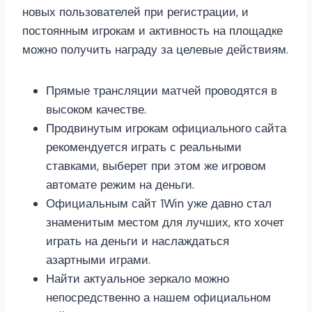
новых пользователей при регистрации, и
постоянным игрокам и активность на площадке
можно получить награду за целевые действиям.
Прямые трансляции матчей проводятся в
высоком качестве.
Продвинутым игрокам официального сайта
рекомендуется играть с реальными
ставками, выберет при этом же игровом
автомате режим на деньги.
Официальным сайт 1Win уже давно стал
знаменитым местом для лучших, кто хочет
играть на деньги и наслаждаться
азартными играми.
Найти актуальное зеркало можно
непосредственно а нашем официальном