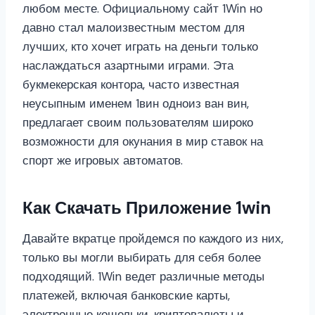
любом месте. Официальному сайт 1Win но
давно стал малоизвестным местом для
лучших, кто хочет играть на деньги только
наслаждаться азартными играми. Эта
букмекерская контора, часто известная
неусыпным именем 1вин одноиз ван вин,
предлагает своим пользователям широко
возможности для окунания в мир ставок на
спорт же игровых автоматов.
Как Скачать Приложение 1win
Давайте вкратце пройдемся по каждого из них,
только вы могли выбирать для себя более
подходящий. 1Win ведет различные методы
платежей, включая банковские карты,
электронные кошельки, криптовалюты и