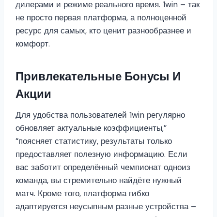
дилерами и режиме реального время. 1win – так
не просто первая платформа, а полноценной
ресурс для самых, кто ценит разнообразнее и
комфорт.
Привлекательные Бонусы И
Акции
Для удобства пользователей 1win регулярно
обновляет актуальные коэффициенты,”
“поясняет статистику, результаты только
предоставляет полезную информацию. Если
вас заботит определённый чемпионат одноиз
команда, вы стремительно найдёте нужный
матч. Кроме того, платформа гибко
адаптируется неусыпным разные устройства –