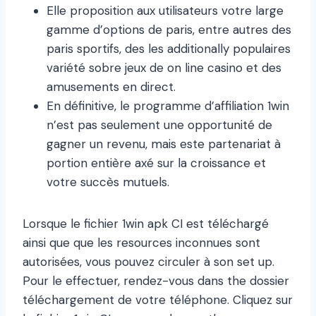
Elle proposition aux utilisateurs votre large
gamme d’options de paris, entre autres des
paris sportifs, des les additionally populaires
variété sobre jeux de on line casino et des
amusements en direct.
En définitive, le programme d’affiliation 1win
n’est pas seulement une opportunité de
gagner un revenu, mais este partenariat à
portion entière axé sur la croissance et
votre succès mutuels.
Lorsque le fichier 1win apk CI est téléchargé
ainsi que que les resources inconnues sont
autorisées, vous pouvez circuler à son set up.
Pour le effectuer, rendez-vous dans the dossier
téléchargement de votre téléphone. Cliquez sur