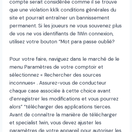
compte serait considérée comme il se trouve
que une violation kklk conditions générales du
site et pourrait entraîner un bannissement
permanent. Si les joueurs ne vous souvenez plus
de vos ne vos identifiants de 1Win connexion,
utilisez votre bouton “Mot para passe oublié?
Pour votre faire, naviguez dans le marché de le
menu Paramètres de votre comptoir et
sélectionnez « Rechercher des sources
inconnues« . Assurez-vous de conducteur
chaque case associée à cette choice avant
d’enregistrer les modifications et vous pourrez
alors” “télécharger des applications tierces.
Avant de connaître la manière de télécharger
et specialist 1win, vous devez ajuster les
paramètres de votre appareil pour autoriser les