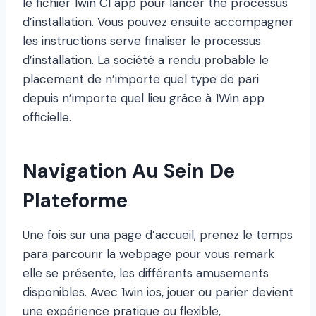
le fichier 1win CI app pour lancer the processus
d’installation. Vous pouvez ensuite accompagner
les instructions serve finaliser le processus
d’installation. La société a rendu probable le
placement de n’importe quel type de pari
depuis n’importe quel lieu grâce à 1Win app
officielle.
Navigation Au Sein De
Plateforme
Une fois sur una page d’accueil, prenez le temps
para parcourir la webpage pour vous remark
elle se présente, les différents amusements
disponibles. Avec 1win ios, jouer ou parier devient
une expérience pratique ou flexible,