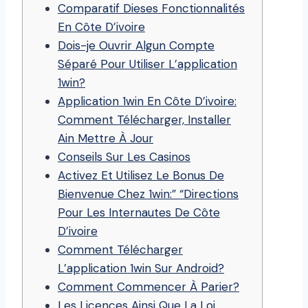
Comparatif Dieses Fonctionnalités
En Côte D’ivoire
Dois-je Ouvrir Algun Compte
Séparé Pour Utiliser L’application
1win?
Application 1win En Côte D’ivoire:
Comment Télécharger, Installer
Ain Mettre À Jour
Conseils Sur Les Casinos
Activez Et Utilisez Le Bonus De
Bienvenue Chez 1win:” “Directions
Pour Les Internautes De Côte
D’ivoire
Comment Télécharger
L’application 1win Sur Android?
Comment Commencer À Parier?
Les Licences Ainsi Que La Loi