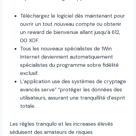
Téléchargez le logiciel dès maintenant pour
ouvrir un tout nouveau compte ou obtenir
un reward de bienvenue allant jusqu’à 612,
00 XOF.
Tous les nouveaux spécialistes de 1Win
Internet deviennent automatiquement
spécialistes du programme sobre fidélité
exclusif.
L’application use des systèmes de cryptage
avancés serve” “protéger les données des
utilisateurs, assurant une tranquillité d’esprit
totale.
Les règles tranquilo et les increases élevés
séduisent des amateurs de risques