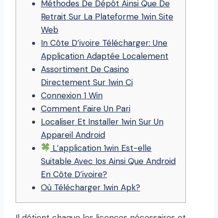
Méthodes De Dépôt Ainsi Que De
Retrait Sur La Plateforme 1win Site
Web
In Côte D’ivoire Télécharger: Une
Application Adaptée Localement
Assortiment De Casino
Directement Sur 1win Ci
Connexion 1 Win
Comment Faire Un Pari
Localiser Et Installer 1win Sur Un
Appareil Android
L’application 1win Est-elle
Suitable Avec Ios Ainsi Que Android
En Côte D’ivoire?
Où Télécharger 1win Apk?
Il détient chaque les licences nécessaires et