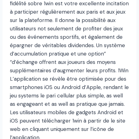
fidélité sobre 1win est votre excellente incitation
à participer régulièrement aux paris et aux jeux
sur la plateforme. Il donne la possibilité aux
utilisateurs not seulement de profiter des jeux
ou des événements sportifs, et également de
épargner de véritables dividendes. Un système
d’accumulation pratique et une option”
“d’échange offrent aux joueurs des moyens
supplémentaires d’augmenter leurs profits. 1Win
L’application se révèle être optimisée pour des
smartphones iOS ou Android d’Apple, rendant le
jeu systems le pari cellular plus simple, as well
as engageant et as well as pratique que jamais.
Les utilisateurs mobiles de gadgets Android et
iOS peuvent télécharger 1win à partir de le site
web en cliquant uniquement sur l’icône de
l’application.