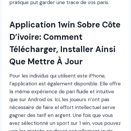
pratique put garder une trace de vos paris.
Application 1win Sobre Côte
D’ivoire: Comment
Télécharger, Installer Ainsi
Que Mettre À Jour
Pour les individus qui utilisent este iPhone,
l’application est également disponible. Elle offre
la même expérience de pari fluide et intuitive
que sur Android os. Ici, les joueurs n’ont pas
nécessaire de faire el effort intellectuel serve
gagner des tarif en argent. Une fois que vous
avez sélectionné un sport sur 1 win, vous pouvez
voir les matchs en direct actuellement joués