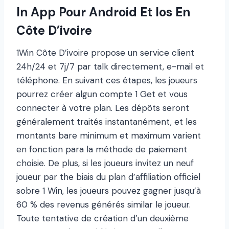
In App Pour Android Et Ios En
Côte D’ivoire
1Win Côte D’ivoire propose un service client
24h/24 et 7j/7 par talk directement, e-mail et
téléphone. En suivant ces étapes, les joueurs
pourrez créer algun compte 1 Get et vous
connecter à votre plan. Les dépôts seront
généralement traités instantanément, et les
montants bare minimum et maximum varient
en fonction para la méthode de paiement
choisie. De plus, si les joueurs invitez un neuf
joueur par the biais du plan d’affiliation officiel
sobre 1 Win, les joueurs pouvez gagner jusqu’à
60 % des revenus générés similar le joueur.
Toute tentative de création d’un deuxième