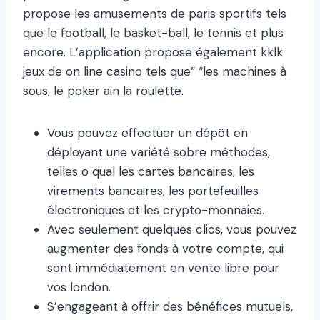
propose les amusements de paris sportifs tels
que le football, le basket-ball, le tennis et plus
encore. L’application propose également kklk
jeux de on line casino tels que” “les machines à
sous, le poker ain la roulette.
Vous pouvez effectuer un dépôt en
déployant une variété sobre méthodes,
telles o qual les cartes bancaires, les
virements bancaires, les portefeuilles
électroniques et les crypto-monnaies.
Avec seulement quelques clics, vous pouvez
augmenter des fonds à votre compte, qui
sont immédiatement en vente libre pour
vos london.
S’engageant à offrir des bénéfices mutuels,