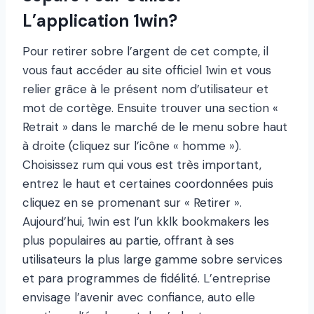
L’application 1win?
Pour retirer sobre l’argent de cet compte, il
vous faut accéder au site officiel 1win et vous
relier grâce à le présent nom d’utilisateur et
mot de cortège. Ensuite trouver una section «
Retrait » dans le marché de le menu sobre haut
à droite (cliquez sur l’icône « homme »).
Choisissez rum qui vous est très important,
entrez le haut et certaines coordonnées puis
cliquez en se promenant sur « Retirer ».
Aujourd’hui, 1win est l’un kklk bookmakers les
plus populaires au partie, offrant à ses
utilisateurs la plus large gamme sobre services
et para programmes de fidélité. L’entreprise
envisage l’avenir avec confiance, auto elle