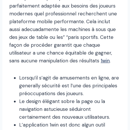
parfaitement adaptée aux besoins des joueurs
modernes quel professionnel recherchent une
plateforme mobile performante. Cela inclut
aussi adecuadamente les machines à sous que
des jeux de table ou les” “paris sportifs. Cette
façon de procéder garantit que chaque
utilisateur a une chance équitable de gagner,
sans aucune manipulation des résultats
1win
.
Lorsqu’il s’agit de amusements en ligne, are
generally sécurité est l’une des principales
préoccupations des joueurs.
Le design élégant sobre la page ou la
navigation astucieuse séduiront
certainement des nouveaux utilisateurs.
L’application 1win est donc algun outil