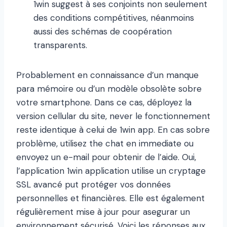
1win suggest à ses conjoints non seulement
des conditions compétitives, néanmoins
aussi des schémas de coopération
transparents.
Probablement en connaissance d’un manque
para mémoire ou d’un modèle obsolète sobre
votre smartphone. Dans ce cas, déployez la
version cellular du site, never le fonctionnement
reste identique à celui de 1win app. En cas sobre
problème, utilisez the chat en immediate ou
envoyez un e-mail pour obtenir de l’aide. Oui,
l’application 1win application utilise un cryptage
SSL avancé put protéger vos données
personnelles et financières. Elle est également
régulièrement mise à jour pour asegurar un
environnement sécurisé. Voici les réponses aux