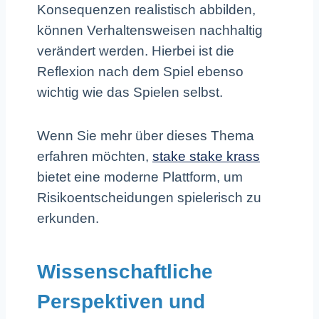
Konsequenzen realistisch abbilden,
können Verhaltensweisen nachhaltig
verändert werden. Hierbei ist die
Reflexion nach dem Spiel ebenso
wichtig wie das Spielen selbst.
Wenn Sie mehr über dieses Thema
erfahren möchten,
stake stake krass
bietet eine moderne Plattform, um
Risikoentscheidungen spielerisch zu
erkunden.
Wissenschaftliche
Perspektiven und