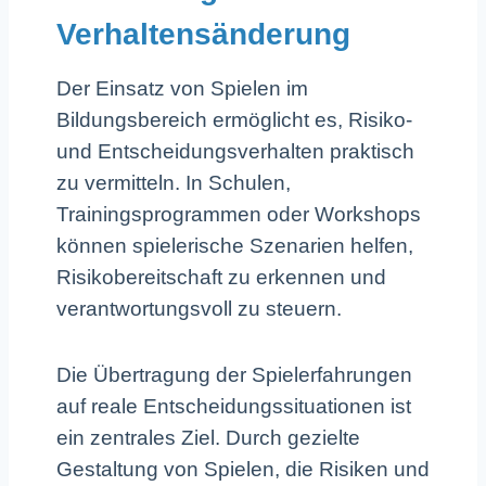
Verhaltensänderung
Der Einsatz von Spielen im
Bildungsbereich ermöglicht es, Risiko-
und Entscheidungsverhalten praktisch
zu vermitteln. In Schulen,
Trainingsprogrammen oder Workshops
können spielerische Szenarien helfen,
Risikobereitschaft zu erkennen und
verantwortungsvoll zu steuern.
Die Übertragung der Spielerfahrungen
auf reale Entscheidungssituationen ist
ein zentrales Ziel. Durch gezielte
Gestaltung von Spielen, die Risiken und