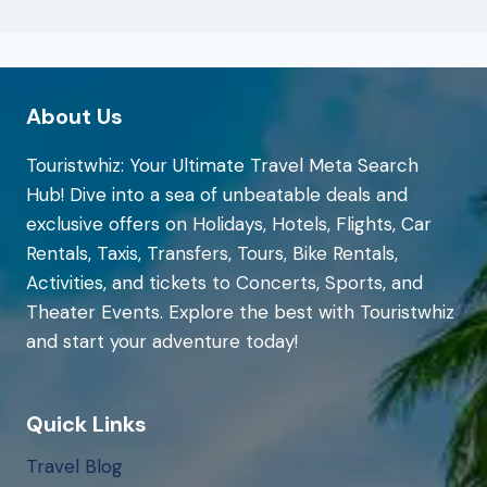
About Us
Touristwhiz: Your Ultimate Travel Meta Search
Hub! Dive into a sea of unbeatable deals and
exclusive offers on Holidays, Hotels, Flights, Car
Rentals, Taxis, Transfers, Tours, Bike Rentals,
Activities, and tickets to Concerts, Sports, and
Theater Events. Explore the best with Touristwhiz
and start your adventure today!
Quick Links
Travel Blog