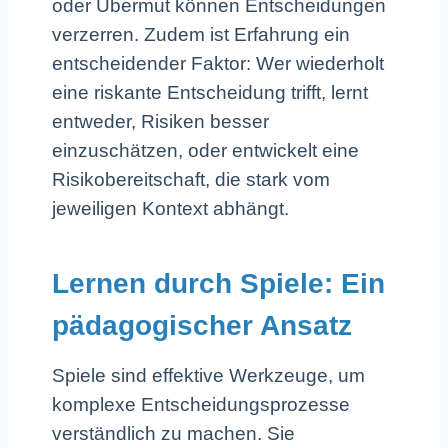
oder Übermut können Entscheidungen
verzerren. Zudem ist Erfahrung ein
entscheidender Faktor: Wer wiederholt
eine riskante Entscheidung trifft, lernt
entweder, Risiken besser
einzuschätzen, oder entwickelt eine
Risikobereitschaft, die stark vom
jeweiligen Kontext abhängt.
Lernen durch Spiele: Ein
pädagogischer Ansatz
Spiele sind effektive Werkzeuge, um
komplexe Entscheidungsprozesse
verständlich zu machen. Sie