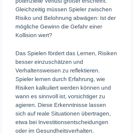
potenzielle Verlust größer erscheint.
Gleichzeitig müssen Spieler zwischen
Risiko und Belohnung abwägen: Ist der
mögliche Gewinn die Gefahr einer
Kollision wert?
Das Spielen fördert das Lernen, Risiken
besser einzuschätzen und
Verhaltensweisen zu reflektieren.
Spieler lernen durch Erfahrung, wie
Risiken kalkuliert werden können und
wann es sinnvoll ist, vorsichtiger zu
agieren. Diese Erkenntnisse lassen
sich auf reale Situationen übertragen,
etwa bei Investitionsentscheidungen
oder im Gesundheitsverhalten.