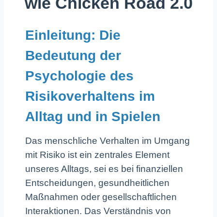
wie Chicken Road 2.0
Einleitung: Die
Bedeutung der
Psychologie des
Risikoverhaltens im
Alltag und in Spielen
Das menschliche Verhalten im Umgang
mit Risiko ist ein zentrales Element
unseres Alltags, sei es bei finanziellen
Entscheidungen, gesundheitlichen
Maßnahmen oder gesellschaftlichen
Interaktionen. Das Verständnis von