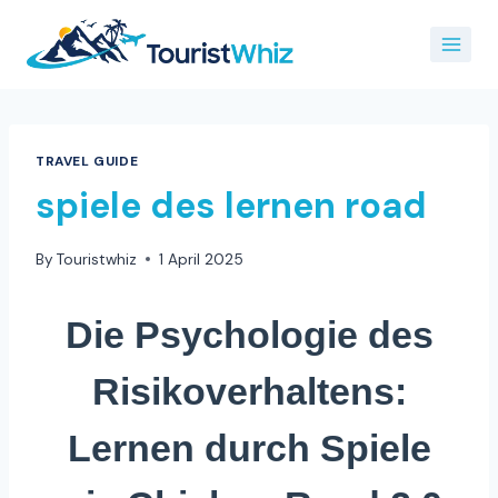
Skip
to
content
TRAVEL GUIDE
spiele des lernen road
By
Touristwhiz
1 April 2025
Die Psychologie des
Risikoverhaltens:
Lernen durch Spiele