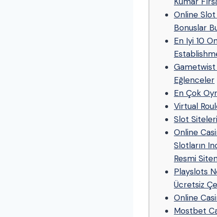
Kumar Fırsa
Online Slot
Bonuslar B
En Iyi 10 O
Establishme
Gametwist O
Eğlenceler
En Çok Oy
Virtual Rou
Slot Siteler
Online Casi
Slotların I
Resmi Siten
Playslots N
Ücretsiz Çe
Online Casi
Mostbet Ca