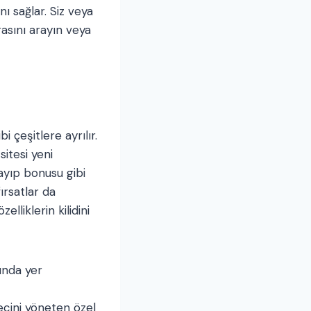
ı sağlar. Siz veya
asını arayın veya
bi çeşitlere ayrılır.
sitesi yeni
kayıp bonusu gibi
ırsatlar da
elliklerin kilidini
ında yer
recini yöneten özel