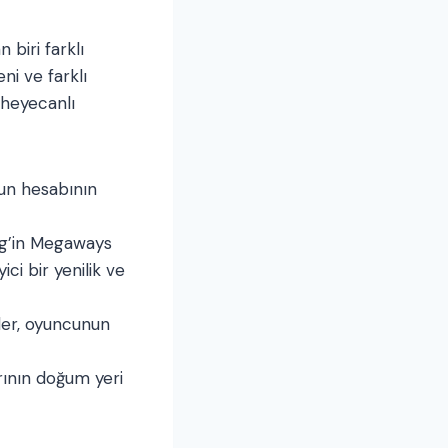
 biri farklı
ni ve farklı
 heyecanlı
yun hesabının
ng’in Megaways
ci bir yenilik ve
ler, oyuncunun
larının doğum yeri