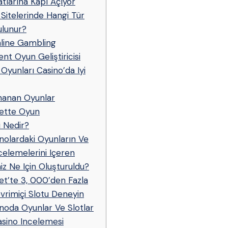
tlarına Kapı Açıyor
 Sitelerinde Hangi Tür
ulunur?
nline Gambling
nt Oyun Geliştiricisi
yunları Casino’da Iyi
nanan Oyunlar
lette Oyun
i Nedir?
nolardaki Oyunların Ve
ncelemelerini Içeren
iz Ne Için Oluşturuldu?
et’te 3, 000’den Fazla
vrimiçi Slotu Deneyin
noda Oyunlar Ve Slotlar
sino Incelemesi