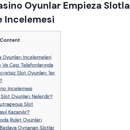
asino Oyunlar Empieza Slotla
 Incelemesi
Content
 Oyunları Incelemeleri
e Ve Cep Telefonlarında
Ücretsiz Slot Oyunları ‘ler
r?
ino Incelemesi
Slot Oyunları Nelerdir?
utrageous Slot
sıl Kazanılır?
oda Rulet Oyunları
e Bedava Oynanan Slotlar