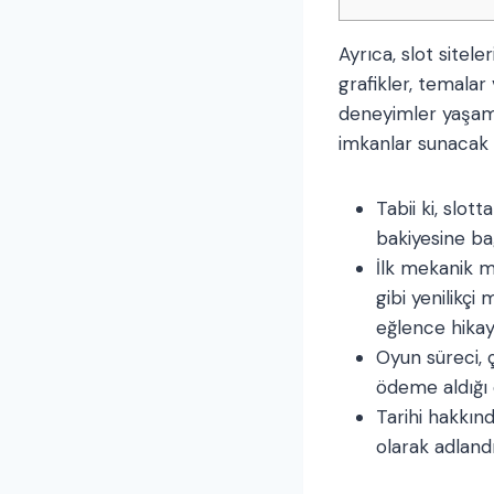
Ayrıca, slot sitele
grafikler, temalar 
deneyimler yaşamas
imkanlar sunacak y
Tabii ki, slot
bakiyesine bağ
İlk mekanik m
gibi yenilikçi
eğlence hikaye
Oyun süreci, 
ödeme aldığı öd
Tarihi hakkında
olarak adlandır