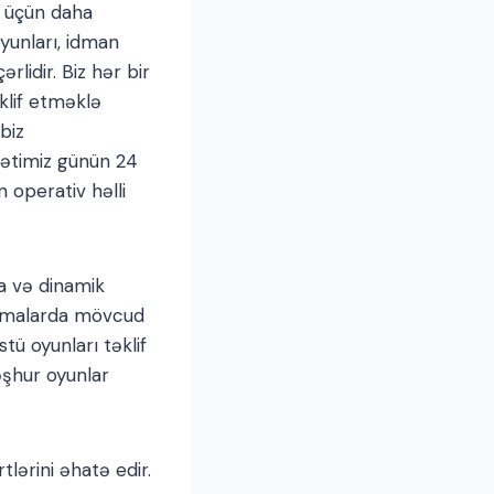
ar üçün daha
 oyunları, idman
lidir. Biz hər bir
klif etməklə
biz
mətimiz günün 24
n operativ həlli
ka və dinamik
formalarda mövcud
tü oyunları təklif
əşhur oyunlar
lərini əhatə edir.