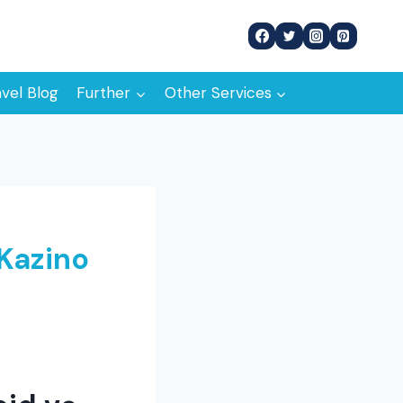
avel Blog
Further
Other Services
Kazino