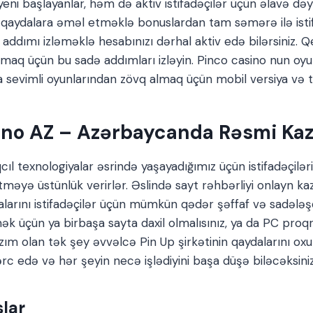
yeni başlayanlar, həm də aktiv istifadəçilər üçün əlavə də
u qaydalara əməl etməklə bonuslardan tam səmərə ilə ist
çə addımı izləməklə hesabınızı dərhal aktiv edə bilərsiniz.
lmaq üçün bu sadə addımları izləyin. Pinco casino nun oyu
sevimli oyunlarından zövq almaq üçün mobil versiya və t
ino AZ – Azərbaycanda Rəsmi Kaz
ıl texnologiyalar əsrində yaşayadığımız üçün istifadəçilər
əyə üstünlük verirlər. Əslində sayt rəhbərliyi onlayn kaz
larını istifadəçilər üçün mümkün qədər şəffaf və sadələş
 üçün ya birbaşa sayta daxil olmalısınız, ya da PC proqra
lazım olan tək şey əvvəlcə Pin Up şirkətinin qaydalarını ox
rc edə və hər şeyin necə işlədiyini başa düşə biləcəksiniz
lar