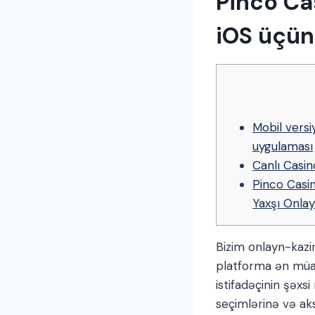
Pinco Ca
iOS üçün
Mobil versi
uygulaması
Canlı Casin
Pinco Casi
Yaxşı Onla
Bizim onlayn-kazin
platforma ən müas
istifadəçinin şəxs
seçimlərinə və aks