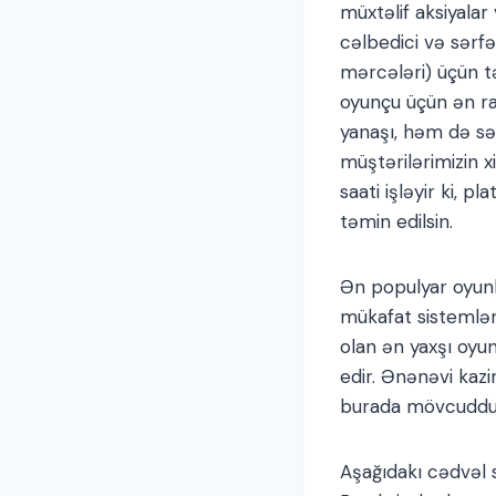
müxtəlif aksiyalar
cəlbedici və sərfəl
mərcələri) üçün t
oyunçu üçün ən rah
yanaşı, həm də sə
müştərilərimizin 
saati işləyir ki, p
təmin edilsin.
Ən populyar oyunl
mükafat sistemlər
olan ən yaxşı oyun
edir. Ənənəvi kaz
burada mövcuddur.
Aşağıdakı cədvəl s