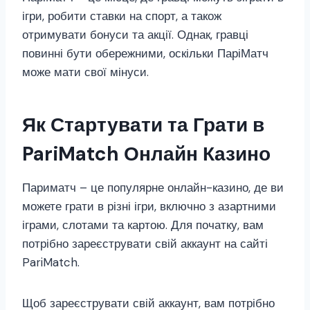
ігри, робити ставки на спорт, а також
отримувати бонуси та акції. Однак, гравці
повинні бути обережними, оскільки ПаріМатч
може мати свої мінуси.
Як Стартувати та Грати в
PariMatch Онлайн Казино
Париматч – це популярне онлайн-казино, де ви
можете грати в різні ігри, включно з азартними
іграми, слотами та картою. Для початку, вам
потрібно зареєструвати свій аккаунт на сайті
PariMatch.
Щоб зареєструвати свій аккаунт, вам потрібно