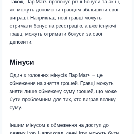
Також, ПаріМатч пропонує різні бонуси та акції,
які можуть допомогти гравцям збільшити свої
виграші. Наприклад, нові гравці можуть
отримати бонус на реєстрацію, а вже існуючі
гравці можуть отримати бонуси за свої
депозити.
Мінуси
Один з головних мінусів ПаріМатч – це
обмеження на зняття грошей. Гравці можуть
зняти лише обмежену суму грошей, що може
бути проблемним для тих, хто виграв велику
суму.
Іншим мінусом є обмеження на доступ до
деяких ігор. Наприклад, деякі ігри можуть бути