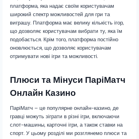
платформа, яка надає своїм користувачам
широкий спектр можливостей для гри та
виграшу. Платформа має велику кількість ігор,
що дозволяє користувачам вибрати ту, яка їм
подобається. Крім того, платформа постійно
оновлюється, що дозволяє користувачам
отримувати нові ігри та можливості.
Плюси та Мінуси ПаріМатч
Онлайн Казино
ПаріМатч – це популярне онлайн-казино, де
гравці можуть зіграти в різні ігри, включаючи
слот-машины, карточні ігри, а також ставки на
спорт. У цьому розділі ми розглянемо плюси та