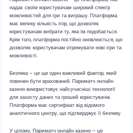
надає своїм користувачам широкий спектр
можливостей для гри та виграшу. Платформа
має велику кількість ігор, що дозволяє
користувачам вибрати ту, яка їм подобається.
Крім того, платформа постійно оновлюється, що
дозволяє користувачам отримувати нові ігри та
можливості.
Безпека – це ще один важливий фактор, який
повинен бути врахований. Париматч онлайн
казино використовує найсучасніші технології
для захисту даних та грошей користувачів.
Платформа має сертифікат від відомого
аналітичного центру, що підтверджує її безпеку.
У цілому, Париматч онлайн казино – це