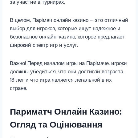
за участие в турнирах.
В целом, Парімач онлайн казино – это отличный
выбор для игроков, которые ищут надежное и
безопасное онлайн-казино, которое предлагает
широкий спектр игр и услуг.
Важно! Перед началом игры на Парімаче, игроки
должны убедиться, что они достигли возраста
18 лет и что игра является легальной в их
стране.
Париматч Онлайн Казино:
Огляд та Оцінювання