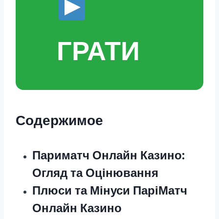
ГРАТИ
Содержимое
Париматч Онлайн Казино:
Огляд та Оцінювання
Плюси та Мінуси ПаріМатч
Онлайн Казино