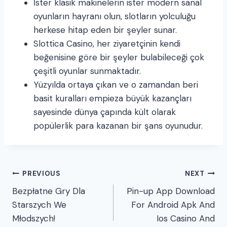
İster klasik makinelerin ister modern sanal
oyunların hayranı olun, slotların yolculuğu
herkese hitap eden bir şeyler sunar.
Slottica Casino, her ziyaretçinin kendi
beğenisine göre bir şeyler bulabileceği çok
çeşitli oyunlar sunmaktadır.
Yüzyılda ortaya çıkan ve o zamandan beri
basit kuralları empieza büyük kazançları
sayesinde dünya çapında kült olarak
popülerlik para kazanan bir şans oyunudur.
Post
PREVIOUS
NEXT
Bezpłatne Gry Dla
Pin-up App Download
navigation
Starszych We
For Android Apk And
Młodszych!
Ios Casino And