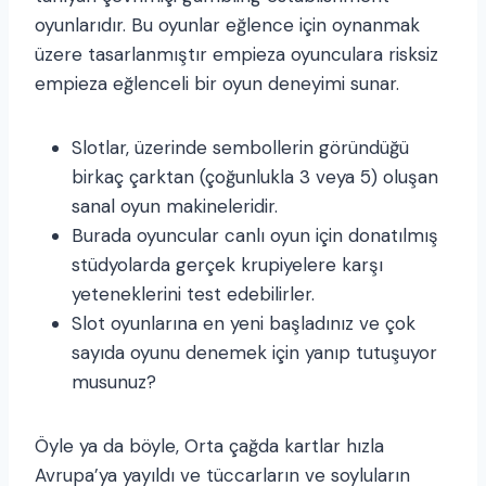
oyunlarıdır. Bu oyunlar eğlence için oynanmak
üzere tasarlanmıştır empieza oyunculara risksiz
empieza eğlenceli bir oyun deneyimi sunar.
Slotlar, üzerinde sembollerin göründüğü
birkaç çarktan (çoğunlukla 3 veya 5) oluşan
sanal oyun makineleridir.
Burada oyuncular canlı oyun için donatılmış
stüdyolarda gerçek krupiyelere karşı
yeteneklerini test edebilirler.
Slot oyunlarına en yeni başladınız ve çok
sayıda oyunu denemek için yanıp tutuşuyor
musunuz?
Öyle ya da böyle, Orta çağda kartlar hızla
Avrupa’ya yayıldı ve tüccarların ve soyluların