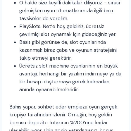
O halde size keyifli dakikalar diliyoruz – sırası
gelmişken oyun otomatlarımızla ilgili bazı
tavsiyeler de verelim.
PlaySlots. Net’e hoş geldiniz, ücretsiz
çevrimiçi slot oynamak için gideceğiniz yer.
Basit gibi görünse de, slot oyunlarında
kazanmak biraz çaba ve oyunun stratejisini
takip etmeyi gerektirir.
Ücretsiz slot machine oyunlarının en büyük
avantajı, herhangi bir yazılım indirmeye ya da
bir hesap oluşturmaya gerek kalmadan
anında oynanabilmeleridir.
Bahis yapar, sohbet eder empieza oyun gerçek
krupiye tarafından izlenir. Örneğin, hoş geldin
bonusu depozito tutarının %200’üne kadar
ulaşabilir. Eğer 1 bin genio yatırdıysanız, bonus