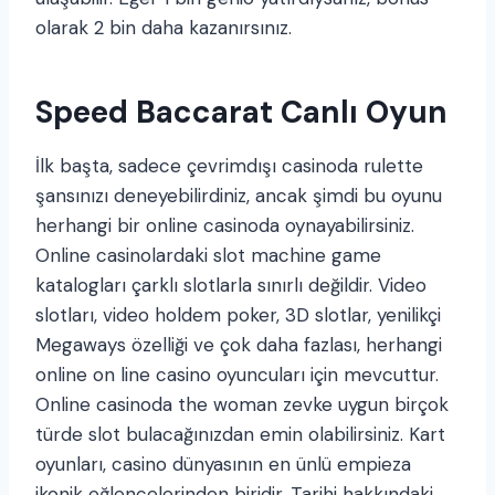
olarak 2 bin daha kazanırsınız.
Speed Baccarat Canlı Oyun
İlk başta, sadece çevrimdışı casinoda rulette
şansınızı deneyebilirdiniz, ancak şimdi bu oyunu
herhangi bir online casinoda oynayabilirsiniz.
Online casinolardaki slot machine game
katalogları çarklı slotlarla sınırlı değildir. Video
slotları, video holdem poker, 3D slotlar, yenilikçi
Megaways özelliği ve çok daha fazlası, herhangi
online on line casino oyuncuları için mevcuttur.
Online casinoda the woman zevke uygun birçok
türde slot bulacağınızdan emin olabilirsiniz. Kart
oyunları, casino dünyasının en ünlü empieza
ikonik eğlencelerinden biridir. Tarihi hakkındaki