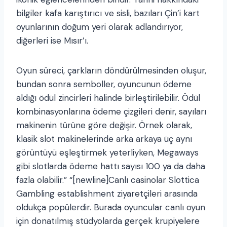
bilgiler ​​kafa karıştırıcı ve sisli, bazıları Çin’i kart
oyunlarının doğum yeri olarak adlandırıyor,
diğerleri ise Mısır’ı.
Oyun süreci, çarkların döndürülmesinden oluşur,
bundan sonra semboller, oyuncunun ödeme
aldığı ödül zincirleri halinde birleştirilebilir. Ödül
kombinasyonlarına ödeme çizgileri denir, sayıları
makinenin türüne göre değişir. Örnek olarak,
klasik slot makinelerinde arka arkaya üç aynı
görüntüyü eşleştirmek yeterliyken, Megaways
gibi slotlarda ödeme hattı sayısı 100 ya da daha
fazla olabilir.” “[newline]Canlı casinolar Slottica
Gambling establishment ziyaretçileri arasında
oldukça popülerdir. Burada oyuncular canlı oyun
için donatılmış stüdyolarda gerçek krupiyelere