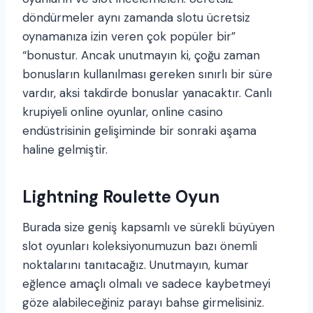
döndürmeler aynı zamanda slotu ücretsiz
oynamanıza izin veren çok popüler bir”
“bonustur. Ancak unutmayın ki, çoğu zaman
bonusların kullanılması gereken sınırlı bir süre
vardır, aksi takdirde bonuslar yanacaktır. Canlı
krupiyeli online oyunlar, online casino
endüstrisinin gelişiminde bir sonraki aşama
haline gelmiştir.
Lightning Roulette Oyun
Burada size geniş kapsamlı ve sürekli büyüyen
slot oyunları koleksiyonumuzun bazı önemli
noktalarını tanıtacağız. Unutmayın, kumar
eğlence amaçlı olmalı ve sadece kaybetmeyi
göze alabileceğiniz parayı bahse girmelisiniz.