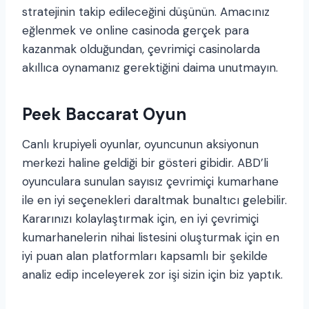
stratejinin takip edileceğini düşünün. Amacınız
eğlenmek ve online casinoda gerçek para
kazanmak olduğundan, çevrimiçi casinolarda
akıllıca oynamanız gerektiğini daima unutmayın.
Peek Baccarat Oyun
Canlı krupiyeli oyunlar, oyuncunun aksiyonun
merkezi haline geldiği bir gösteri gibidir. ABD’li
oyunculara sunulan sayısız çevrimiçi kumarhane
ile en iyi seçenekleri daraltmak bunaltıcı gelebilir.
Kararınızı kolaylaştırmak için, en iyi çevrimiçi
kumarhanelerin nihai listesini oluşturmak için en
iyi puan alan platformları kapsamlı bir şekilde
analiz edip inceleyerek zor işi sizin için biz yaptık.