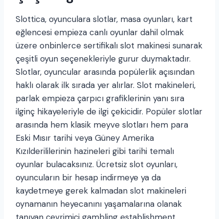
Slottica, oyunculara slotlar, masa oyunları, kart
eğlencesi empieza canlı oyunlar dahil olmak
üzere onbinlerce sertifikalı slot makinesi sunarak
çeşitli oyun seçenekleriyle gurur duymaktadır.
Slotlar, oyuncular arasında popülerlik açısından
haklı olarak ilk sırada yer alırlar. Slot makineleri,
parlak empieza çarpıcı grafiklerinin yanı sıra
ilginç hikayeleriyle de ilgi çekicidir. Popüler slotlar
arasında hem klasik meyve slotları hem para
Eski Mısır tarihi veya Güney Amerika
Kızılderililerinin hazineleri gibi tarihi temalı
oyunlar bulacaksınız. Ücretsiz slot oyunları,
oyuncuların bir hesap indirmeye ya da
kaydetmeye gerek kalmadan slot makineleri
oynamanın heyecanını yaşamalarına olanak
tanıyan çevrimiçi gambling establishment