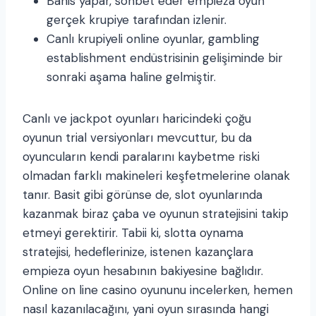
Bahis yapar, sohbet eder empieza oyun
gerçek krupiye tarafından izlenir.
Canlı krupiyeli online oyunlar, gambling
establishment endüstrisinin gelişiminde bir
sonraki aşama haline gelmiştir.
Canlı ve jackpot oyunları haricindeki çoğu
oyunun trial versiyonları mevcuttur, bu da
oyuncuların kendi paralarını kaybetme riski
olmadan farklı makineleri keşfetmelerine olanak
tanır. Basit gibi görünse de, slot oyunlarında
kazanmak biraz çaba ve oyunun stratejisini takip
etmeyi gerektirir. Tabii ki, slotta oynama
stratejisi, hedeflerinize, istenen kazançlara
empieza oyun hesabının bakiyesine bağlıdır.
Online on line casino oyununu incelerken, hemen
nasıl kazanılacağını, yani oyun sırasında hangi