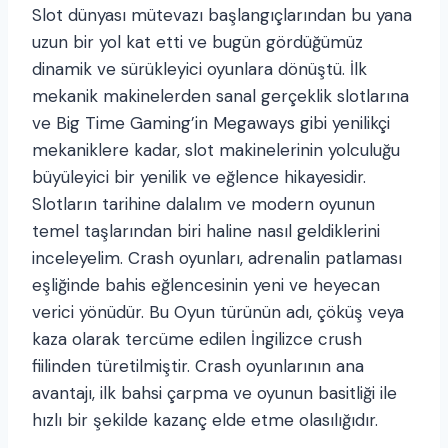
Slot dünyası mütevazı başlangıçlarından bu yana
uzun bir yol kat etti ve bugün gördüğümüz
dinamik ve sürükleyici oyunlara dönüştü. İlk
mekanik makinelerden sanal gerçeklik slotlarına
ve Big Time Gaming’in Megaways gibi yenilikçi
mekaniklere kadar, slot makinelerinin yolculuğu
büyüleyici bir yenilik ve eğlence hikayesidir.
Slotların tarihine dalalım ve modern oyunun
temel taşlarından biri haline nasıl geldiklerini
inceleyelim. Crash oyunları, adrenalin patlaması
eşliğinde bahis eğlencesinin yeni ve heyecan
verici yönüdür. Bu Oyun türünün adı, çöküş veya
kaza olarak tercüme edilen İngilizce crush
fiilinden türetilmiştir. Crash oyunlarının ana
avantajı, ilk bahsi çarpma ve oyunun basitliği ile
hızlı bir şekilde kazanç elde etme olasılığıdır.