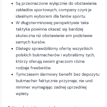
Są przeznaczone wyłącznie do obstawiania
zakładów sportowych, company czyni je
idealnym wyborem dla fanów sportu.
W długoterminowej perspektywie taka
taktyka powinna okazać się bardziej
skuteczna niż obstawianie em podstawie
samych kursów.
Dlatego sprawdziliśmy ofertę wszystkich
polskich bukmacherów i wybraliśmy tych,
którzy oferują swoim graczom różne
rodzaje freebetów.
Tymczasem darmowy benefit bez depozytu
bukmacher faktycznie przyznaje, nie und
nimmer wymagając żadnej uprzedniej
wpłaty.