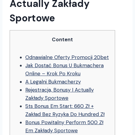
Actually Zakłady
Sportowe
Content
Odnawialne Oferty Promocji 20bet
Jak Dostać Bonus U Bukmachera
Online – Krok Po Kroku
A Legalni Bukmacherzy
Rejestracja, Bonusy I Actually
Zakłady Sportowe
Sts Bonus Em Start: 660 Zł +
Zakład Bez Ryzyka Do Hundred Zł
Bonus Powitalny Perform 500 Zł
Em Zakłady Sportowe