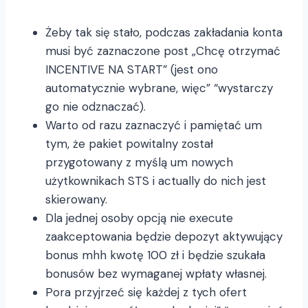
Żeby tak się stało, podczas zakładania konta
musi być zaznaczone post „Chcę otrzymać
INCENTIVE NA START” (jest ono
automatycznie wybrane, więc” “wystarczy
go nie odznaczać).
Warto od razu zaznaczyć i pamiętać um
tym, że pakiet powitalny został
przygotowany z myślą um nowych
użytkownikach STS i actually do nich jest
skierowany.
Dla jednej osoby opcją nie execute
zaakceptowania będzie depozyt aktywujący
bonus mhh kwotę 100 zł i będzie szukała
bonusów bez wymaganej wpłaty własnej.
Pora przyjrzeć się każdej z tych ofert