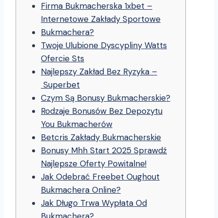
Firma Bukmacherska 1xbet –
Internetowe Zakłady Sportowe
Bukmachera?
Twoje Ulubione Dyscypliny Watts
Ofercie Sts
Najlepszy Zakład Bez Ryzyka –
Superbet
Czym Są Bonusy Bukmacherskie?
Rodzaje Bonusów Bez Depozytu
You Bukmacherów
Betcris Zakłady Bukmacherskie
Bonusy Mhh Start 2025 Sprawdź
Najlepsze Oferty Powitalne!
Jak Odebrać Freebet Oughout
Bukmachera Online?
Jak Długo Trwa Wypłata Od
Bukmachera?