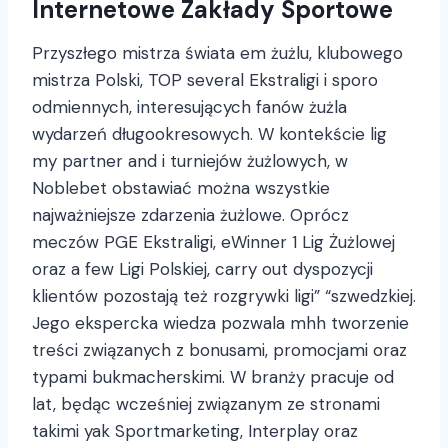
Internetowe Zakłady Sportowe
Przyszłego mistrza świata em żużlu, klubowego
mistrza Polski, TOP several Ekstraligi i sporo
odmiennych, interesujących fanów żużla
wydarzeń długookresowych. W kontekście lig
my partner and i turniejów żużlowych, w
Noblebet obstawiać można wszystkie
najważniejsze zdarzenia żużlowe. Oprócz
meczów PGE Ekstraligi, eWinner 1 Lig Żużlowej
oraz a few Ligi Polskiej, carry out dyspozycji
klientów pozostają też rozgrywki ligi” “szwedzkiej.
Jego ekspercka wiedza pozwala mhh tworzenie
treści związanych z bonusami, promocjami oraz
typami bukmacherskimi. W branży pracuje od
lat, będąc wcześniej związanym ze stronami
takimi yak Sportmarketing, Interplay oraz