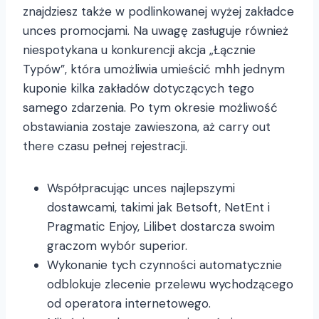
znajdziesz także w podlinkowanej wyżej zakładce
unces promocjami. Na uwagę zasługuje również
niespotykana u konkurencji akcja „Łącznie
Typów”, która umożliwia umieścić mhh jednym
kuponie kilka zakładów dotyczących tego
samego zdarzenia. Po tym okresie możliwość
obstawiania zostaje zawieszona, aż carry out
there czasu pełnej rejestracji.
Współpracując unces najlepszymi
dostawcami, takimi jak Betsoft, NetEnt i
Pragmatic Enjoy, Lilibet dostarcza swoim
graczom wybór superior.
Wykonanie tych czynności automatycznie
odblokuje zlecenie przelewu wychodzącego
od operatora internetowego.