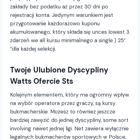
zakłady bez podatku aż przez 30 dni po
rejestracji konta. Jedynym warunkiem jest
przygotowanie każdorazowo kuponu
akumulowanego, który składa się unces lowest 3
zdarzeń we all kursu minimalnego a single ) 25″
“dla każdej selekcji.
Twoje Ulubione Dyscypliny
Watts Ofercie Sts
Kolejnym elementem, który ma ogromny wpływ
na wybór operatora przez graczy, są kursy
bukmacherskie. Możesz to również jeszcze
bardziej zawęzić do jednej dyscypliny, some sort
involving nawet jednej ligi. Net zawiera wyłącznie
legalnych bukmacherów sportowych w Polsce,