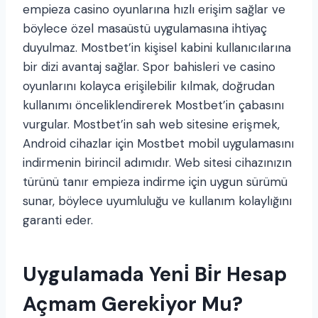
empieza casino oyunlarına hızlı erişim sağlar ve
böylece özel masaüstü uygulamasına ihtiyaç
duyulmaz. Mostbet’in kişisel kabini kullanıcılarına
bir dizi avantaj sağlar. Spor bahisleri ve casino
oyunlarını kolayca erişilebilir kılmak, doğrudan
kullanımı önceliklendirerek Mostbet’in çabasını
vurgular. Mostbet’in sah web sitesine erişmek,
Android cihazlar için Mostbet mobil uygulamasını
indirmenin birincil adımıdır. Web sitesi cihazınızın
türünü tanır empieza indirme için uygun sürümü
sunar, böylece uyumluluğu ve kullanım kolaylığını
garanti eder.
Uygulamada Yeni̇ Bi̇r Hesap
Açmam Gereki̇yor Mu?