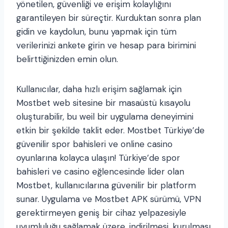
yönetilen, güvenliği ve erişim kolaylığını
garantileyen bir süreçtir. Kurduktan sonra plan
gidin ve kaydolun, bunu yapmak için tüm
verilerinizi ankete girin ve hesap para birimini
belirttiğinizden emin olun.
Kullanıcılar, daha hızlı erişim sağlamak için
Mostbet web sitesine bir masaüstü kısayolu
oluşturabilir, bu weil bir uygulama deneyimini
etkin bir şekilde taklit eder. Mostbet Türkiye’de
güvenilir spor bahisleri ve online casino
oyunlarına kolayca ulaşın! Türkiye’de spor
bahisleri ve casino eğlencesinde lider olan
Mostbet, kullanıcılarına güvenilir bir platform
sunar. Uygulama ve Mostbet APK sürümü, VPN
gerektirmeyen geniş bir cihaz yelpazesiyle
uyumluluğu sağlamak üzere, indirilmesi, kurulması