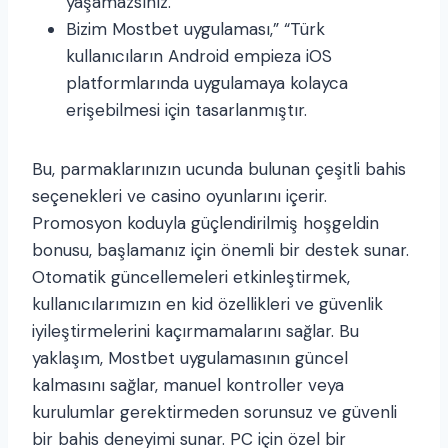
yaşamazsınız.
Bizim Mostbet uygulaması,” “Türk
kullanıcıların Android empieza iOS
platformlarında uygulamaya kolayca
erişebilmesi için tasarlanmıştır.
Bu, parmaklarınızın ucunda bulunan çeşitli bahis
seçenekleri ve casino oyunlarını içerir.
Promosyon koduyla güçlendirilmiş hoşgeldin
bonusu, başlamanız için önemli bir destek sunar.
Otomatik güncellemeleri etkinleştirmek,
kullanıcılarımızın en kid özellikleri ve güvenlik
iyileştirmelerini kaçırmamalarını sağlar. Bu
yaklaşım, Mostbet uygulamasının güncel
kalmasını sağlar, manuel kontroller veya
kurulumlar gerektirmeden sorunsuz ve güvenli
bir bahis deneyimi sunar. PC için özel bir