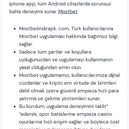
iphone app, tüm Android cihazlarda sorunsuz
bahis deneyimi sunar
Mostbet
.
Mostbetindirapk. com, Türk kullanıcılarına
Mostbet uygulaması hakkında bağımsız bilgi
sağlar.
Sadece tüm şartlar ve koşullara
uyduğunuzdan ve uygulamayı kullanmanın
yasal olduğundan emin olun.
Mostbet uygulamamız, kullanıcılarımıza dijital
cüzdanlar ve kripto em virtude de birimleri
dahil olmak üzere güvenli empieza hızlı para
yatırma ve çekme yöntemleri sunar.
Bu kurulum, uygulama deneyimini taklit”
“ederek, spor bahislerine empieza casino
oyunlarına hızlı erişim sağlar ve böylece özel