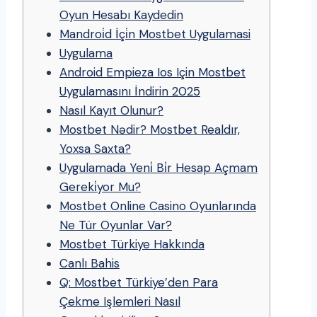
Oyun Hesabı Kaydedin
Mandroi̇d İçi̇n Mostbet Uygulamasi
Uygulama
Android Empieza Ios Için Mostbet
Uygulamasını İndirin 2025
Nasıl Kayıt Olunur?
Mostbet Nədir? Mostbet Realdır,
Yoxsa Saxta?
Uygulamada Yeni̇ Bi̇r Hesap Açmam
Gereki̇yor Mu?
Mostbet Online Casino Oyunlarında
Ne Tür Oyunlar Var?
Mostbet Türkiye Hakkında
Canlı Bahis
Q: Mostbet Türkiye’den Para
Çekme Işlemleri Nasıl