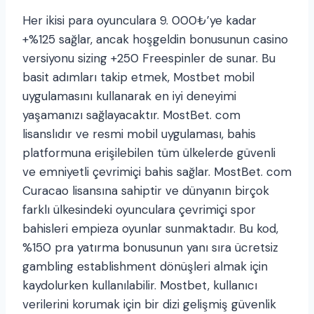
Her ikisi para oyunculara 9. 000₺’ye kadar
+%125 sağlar, ancak hoşgeldin bonusunun casino
versiyonu sizing +250 Freespinler de sunar. Bu
basit adımları takip etmek, Mostbet mobil
uygulamasını kullanarak en iyi deneyimi
yaşamanızı sağlayacaktır. MostBet. com
lisanslıdır ve resmi mobil uygulaması, bahis
platformuna erişilebilen tüm ülkelerde güvenli
ve emniyetli çevrimiçi bahis sağlar. MostBet. com
Curacao lisansına sahiptir ve dünyanın birçok
farklı ülkesindeki oyunculara çevrimiçi spor
bahisleri empieza oyunlar sunmaktadır. Bu kod,
%150 pra yatırma bonusunun yanı sıra ücretsiz
gambling establishment dönüşleri almak için
kaydolurken kullanılabilir. Mostbet, kullanıcı
verilerini korumak için bir dizi gelişmiş güvenlik