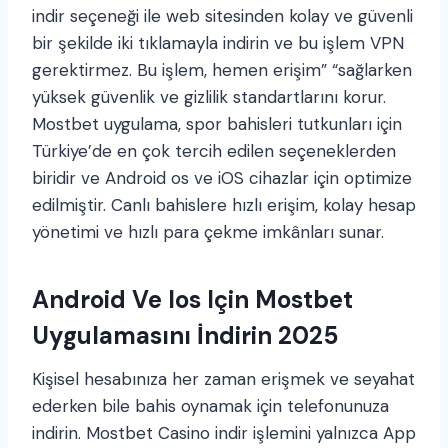
indir seçeneği ile web sitesinden kolay ve güvenli
bir şekilde iki tıklamayla indirin ve bu işlem VPN
gerektirmez. Bu işlem, hemen erişim” “sağlarken
yüksek güvenlik ve gizlilik standartlarını korur.
Mostbet uygulama, spor bahisleri tutkunları için
Türkiye’de en çok tercih edilen seçeneklerden
biridir ve Android os ve iOS cihazlar için optimize
edilmiştir. Canlı bahislere hızlı erişim, kolay hesap
yönetimi ve hızlı para çekme imkânları sunar.
Android Ve Ios Için Mostbet
Uygulamasını İndirin 2025
Kişisel hesabınıza her zaman erişmek ve seyahat
ederken bile bahis oynamak için telefonunuza
indirin. Mostbet Casino indir işlemini yalnızca App