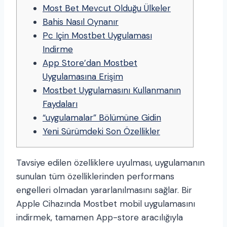
Most Bet Mevcut Olduğu Ülkeler
Bahis Nasıl Oynanır
Pc Için Mostbet Uygulaması
Indirme
App Store’dan Mostbet
Uygulamasına Erişim
Mostbet Uygulamasını Kullanmanın
Faydaları
“uygulamalar” Bölümüne Gidin
Yeni Sürümdeki Son Özellikler
Tavsiye edilen özelliklere uyulması, uygulamanın
sunulan tüm özelliklerinden performans
engelleri olmadan yararlanılmasını sağlar. Bir
Apple Cihazında Mostbet mobil uygulamasını
indirmek, tamamen App-store aracılığıyla