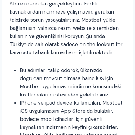
Store üzerinden gerçekleştirin. Farklı
kaynaklardan indirmeye çalışmayın, gerakan
takdirde sorun yaşayabilirsiniz. Mostbet yükle
bağlantısını yalnızca resmi website sitemizden
kullanın ve güvenliğinizi koruyun. Şu anda
Türkiye’de sah olarak sadece on the lookout for
kara üstü tabanlı kumarhane işletilmektedir.
Bu adımları takip ederek, ülkenizde
doğrudan mevcut olmasa haine iOS için
Mostbet uygulamasını indirme konusundaki
kısıtlamaların üstesinden gelebilirsiniz.
IPhone ve ipad device kullanıcıları, Mostbet
iOS uygulamasını App Store’da bulabilir,
böylece mobil cihazları için güvenli
kaynaktan indirmenin keyfini çıkarabilirler.