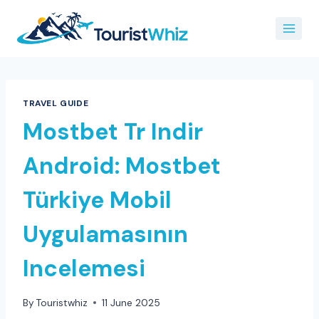
Skip
to
content
TRAVEL GUIDE
Mostbet Tr Indir
Android: Mostbet
Türkiye Mobil
Uygulamasının
Incelemesi
By
Touristwhiz
11 June 2025