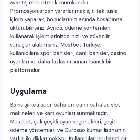
avantaj elde etmek mümkündür.
Promosyonlardan yararlanmak için tek tusla
işlem yaparak, bonuslarınızı anında hesabınıza
aktarabilirsiniz. Ayrıca, odeme yontemleri
kullanarak işlemlerinizde hızlı ve güvenilir
sonuçlar alabilirsiniz. Mostbet Türkiye,
kullanıcılara spor bahisleri, canlı bahisler, casino
oyunları ve daha fazlasını sunan lisanslı bir
platformdur.
Uygulama
Bahis şirketi spor bahisleri, canlı bahisler, slot
makineleri ve kart oyunları sunmaktadır.
Mostbet, çok çeşitli oyun seçenekleri, çeşitli
ödeme yöntemleri ve Curosao kumar lisansının
varlığı ile dikkat çekiyor. Kullanıcılar, herhangi bir