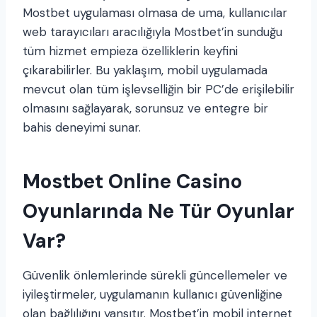
Mostbet uygulaması olmasa de uma, kullanıcılar
web tarayıcıları aracılığıyla Mostbet’in sunduğu
tüm hizmet empieza özelliklerin keyfini
çıkarabilirler. Bu yaklaşım, mobil uygulamada
mevcut olan tüm işlevselliğin bir PC’de erişilebilir
olmasını sağlayarak, sorunsuz ve entegre bir
bahis deneyimi sunar.
Mostbet Online Casino
Oyunlarında Ne Tür Oyunlar
Var?
Güvenlik önlemlerinde sürekli güncellemeler ve
iyileştirmeler, uygulamanın kullanıcı güvenliğine
olan bağlılığını yansıtır. Mostbet’in mobil internet