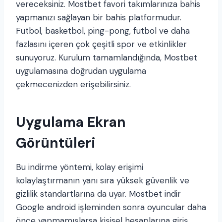
vereceksiniz. Mostbet favori takımlarınıza bahis
yapmanızı sağlayan bir bahis platformudur.
Futbol, basketbol, ping-pong, futbol ve daha
fazlasını içeren çok çeşitli spor ve etkinlikler
sunuyoruz. Kurulum tamamlandığında, Mostbet
uygulamasına doğrudan uygulama
çekmecenizden erişebilirsiniz.
Uygulama Ekran
Görüntüleri
Bu indirme yöntemi, kolay erişimi
kolaylaştırmanın yanı sıra yüksek güvenlik ve
gizlilik standartlarına da uyar. Mostbet indir
Google android işleminden sonra oyuncular daha
önce yapmamışlarsa kişisel hesaplarına giriş