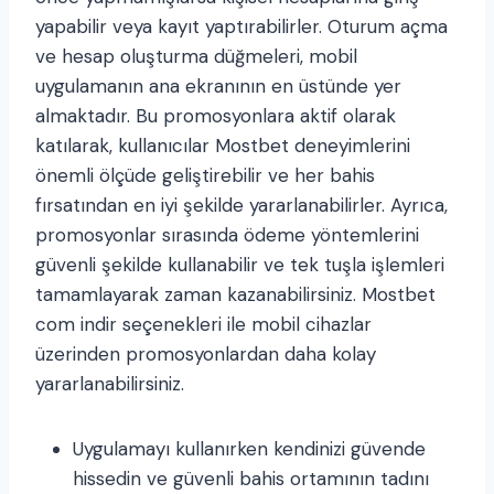
yapabilir veya kayıt yaptırabilirler. Oturum açma
ve hesap oluşturma düğmeleri, mobil
uygulamanın ana ekranının en üstünde yer
almaktadır. Bu promosyonlara aktif olarak
katılarak, kullanıcılar Mostbet deneyimlerini
önemli ölçüde geliştirebilir ve her bahis
fırsatından en iyi şekilde yararlanabilirler. Ayrıca,
promosyonlar sırasında ödeme yöntemlerini
güvenli şekilde kullanabilir ve tek tuşla işlemleri
tamamlayarak zaman kazanabilirsiniz. Mostbet
com indir seçenekleri ile mobil cihazlar
üzerinden promosyonlardan daha kolay
yararlanabilirsiniz.
Uygulamayı kullanırken kendinizi güvende
hissedin ve güvenli bahis ortamının tadını