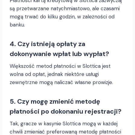
Płatności kartą kredytową w Slottica zazwyczaj
są przetwarzane natychmiastowo, ale czasami
mogą trwać do kilku godzin, w zależności od
banku.
4. Czy istnieją opłaty za
dokonywanie wpłat lub wypłat?
Większość metod płatności w Slottica jest
wolna od opłat, jednak niektóre usługi
zewnętrzne mogą naliczać własne prowizje.
5. Czy mogę zmienić metodę
płatności po dokonaniu rejestracji?
Tak, gracze w kasynie Slottica mogą w każdej
chwili zmieniać preferowaną metodę płatności