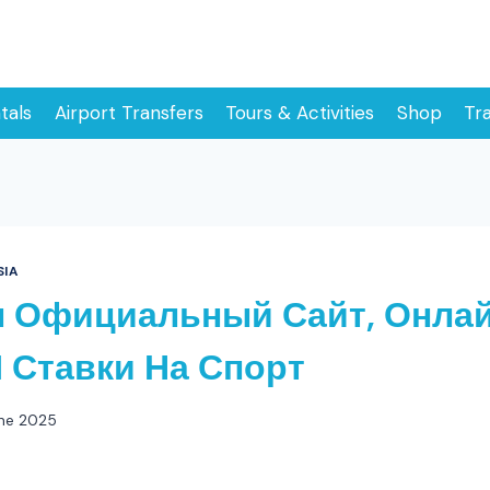
tals
Airport Transfers
Tours & Activities
Shop
Tr
SIA
ин Официальный Сайт, Онла
 Ставки На Спорт
une 2025