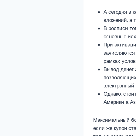
А сегодня в 
вложений, а 
В росписи то
основные исх
При активаци
зачисляются 
рамках услов
Вывод денег 
позволяющих 
электронный 
Однако, стои
Америки а Аз
Максимальный бон
если же купон ст