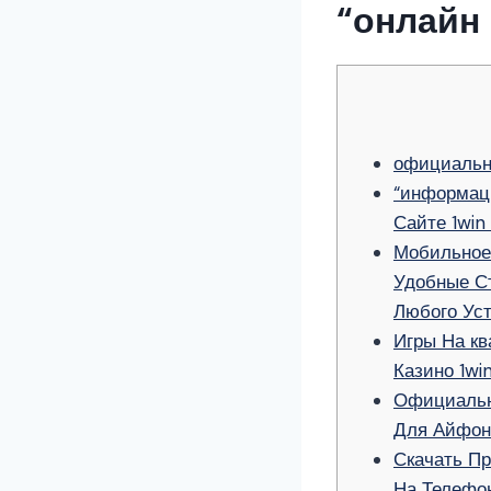
“онлайн
официально
“информац
Сайте 1win
Мобильное
Удобные С
Любого Ус
Игры На кв
Казино 1wi
Официальн
Для Айфон
Скачать Пр
На Телефо