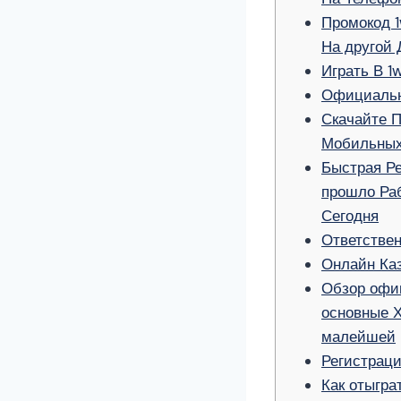
Промокод 
На другой 
Играть В 1w
Официальн
Скачайте П
Мобильных 
Быстрая Р
прошло Раб
Сегодня
Ответстве
Онлайн Ка
Обзор офиц
основные Х
малейшей
Регистрац
Как отыгра