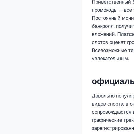
Приветственный б
промокоды – все 
Постоянный мони
банкролл, получ
вложений. Платфо
слотов оценят гр
Всевозможные тем
увлекательным.
официаль
Довольно популяр
видов спорта, в 
сопровождаются 
графические трек
зарегистрированн