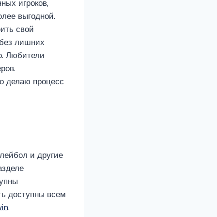
ных игроков,
олее выгодной.
ить свой
 без лишних
но. Любители
ров.
то делаю процесс
олейбол и другие
азделе
тупны
ть доступны всем
win
.