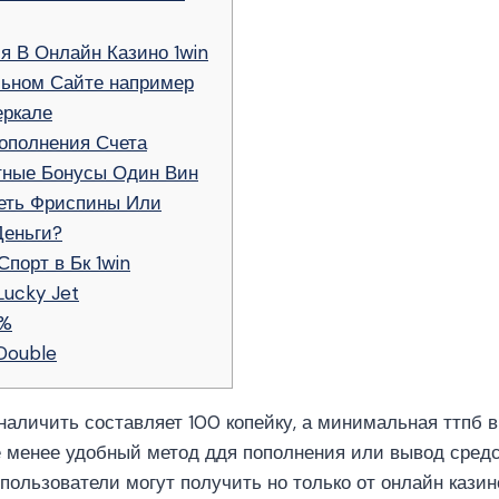
я В Онлайн Казино 1win
ьном Сайте например
еркале
ополнения Счета
тные Бонусы Один Вин
меть Фриспины Или
Деньги?
Спорт в Бк 1win
Lucky Jet
0%
Double
аличить составляет 100 копейку, а минимальная ттпб 
 менее удобный метод ддя пополнения или вывод средс
пользователи могут получить но только от онлайн казино